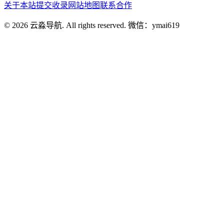
关于本站
提交收录
网站地图
联系合作
© 2026 云淼导航. All rights reserved. 微信：ymai619