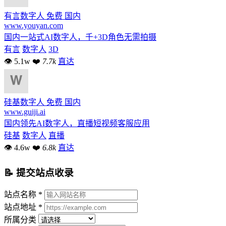
有言数字人
免费
国内
www.youyan.com
国内一站式AI数字人，千+3D角色无需拍摄
有言
数字人
3D
👁 5.1w
❤
7.7k
直达
硅基数字人
免费
国内
www.guiji.ai
国内领先AI数字人，直播短视频客服应用
硅基
数字人
直播
👁 4.6w
❤
6.8k
直达
📝 提交站点收录
站点名称 *
站点地址 *
所属分类