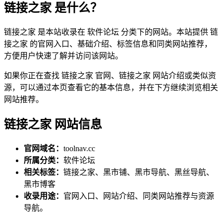
链接之家 是什么？
链接之家 是本站收录在 软件论坛 分类下的网站。本站提供 链
接之家 的官网入口、基础介绍、标签信息和同类网站推荐，
方便用户快速了解并访问该网站。
如果你正在查找 链接之家 官网、链接之家 网站介绍或类似资
源，可以通过本页查看它的基本信息，并在下方继续浏览相关
网站推荐。
链接之家 网站信息
官网域名：
toolnav.cc
所属分类：
软件论坛
相关标签：
链接之家、黑市铺、黑市导航、黑丝导航、
黑市博客
收录用途：
官网入口、网站介绍、同类网站推荐与资源
导航。