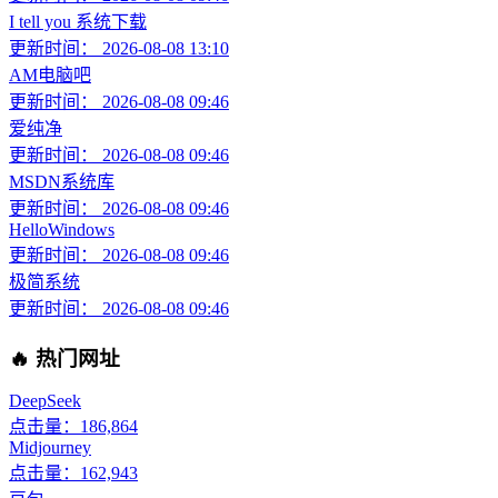
I tell you 系统下载
更新时间： 2026-08-08 13:10
AM电脑吧
更新时间： 2026-08-08 09:46
爱纯净
更新时间： 2026-08-08 09:46
MSDN系统库
更新时间： 2026-08-08 09:46
HelloWindows
更新时间： 2026-08-08 09:46
极简系统
更新时间： 2026-08-08 09:46
🔥 热门网址
DeepSeek
点击量：186,864
Midjourney
点击量：162,943