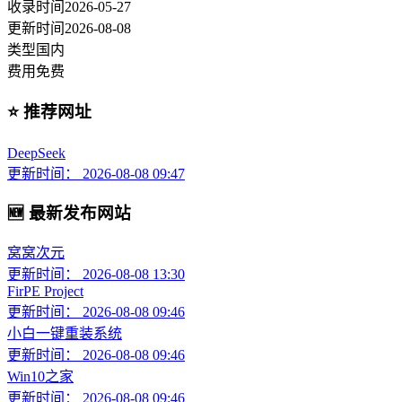
收录时间
2026-05-27
更新时间
2026-08-08
类型
国内
费用
免费
⭐ 推荐网址
DeepSeek
更新时间： 2026-08-08 09:47
🆕 最新发布网站
窝窝次元
更新时间： 2026-08-08 13:30
FirPE Project
更新时间： 2026-08-08 09:46
小白一键重装系统
更新时间： 2026-08-08 09:46
Win10之家
更新时间： 2026-08-08 09:46