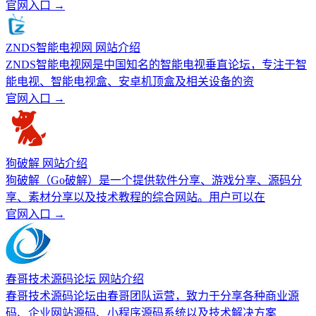
官网入口 →
ZNDS智能电视网 网站介绍
ZNDS智能电视网是中国知名的智能电视垂直论坛，专注于智
能电视、智能电视盒、安卓机顶盒及相关设备的资
官网入口 →
狗破解 网站介绍
狗破解（Go破解）是一个提供软件分享、游戏分享、源码分
享、素材分享以及技术教程的综合网站。用户可以在
官网入口 →
春哥技术源码论坛 网站介绍
春哥技术源码论坛由春哥团队运营，致力于分享各种商业源
码、企业网站源码、小程序源码系统以及技术解决方案