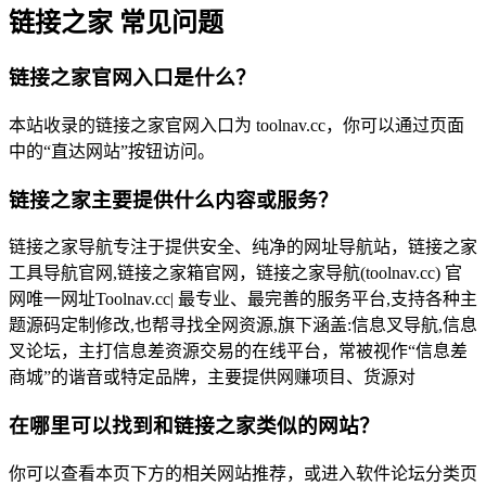
链接之家 常见问题
链接之家官网入口是什么？
本站收录的链接之家官网入口为 toolnav.cc，你可以通过页面
中的“直达网站”按钮访问。
链接之家主要提供什么内容或服务？
链接之家导航专注于提供安全、纯净的网址导航站，链接之家
工具导航官网,链接之家箱官网，链接之家导航(toolnav.cc) 官
网唯一网址Toolnav.cc| 最专业、最完善的服务平台,支持各种主
题源码定制修改,也帮寻找全网资源,旗下涵盖:信息叉导航,信息
叉论坛，主打‌信息差资源交易‌的在线平台，常被视作“信息差
商城”的谐音或特定品牌，主要提供网赚项目、货源对
在哪里可以找到和链接之家类似的网站？
你可以查看本页下方的相关网站推荐，或进入软件论坛分类页