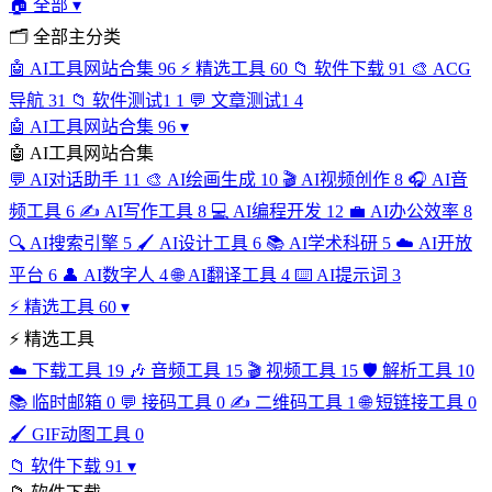
🏠
全部
▾
🗂
全部主分类
🤖
AI工具网站合集
96
⚡
精选工具
60
📁
软件下载
91
🎨
ACG
导航
31
📁
软件测试1
1
💬
文章测试1
4
🤖
AI工具网站合集
96
▾
🤖
AI工具网站合集
💬
AI对话助手
11
🎨
AI绘画生成
10
🎬
AI视频创作
8
🎧
AI音
频工具
6
✍️
AI写作工具
8
💻
AI编程开发
12
💼
AI办公效率
8
🔍
AI搜索引擎
5
🖌️
AI设计工具
6
📚
AI学术科研
5
☁️
AI开放
平台
6
👤
AI数字人
4
🌐
AI翻译工具
4
⌨️
AI提示词
3
⚡
精选工具
60
▾
⚡
精选工具
☁️
下载工具
19
🎶
音频工具
15
🎬
视频工具
15
🛡️
解析工具
10
📚
临时邮箱
0
💬
接码工具
0
✍️
二维码工具
1
🌐
短链接工具
0
🖌️
GIF动图工具
0
📁
软件下载
91
▾