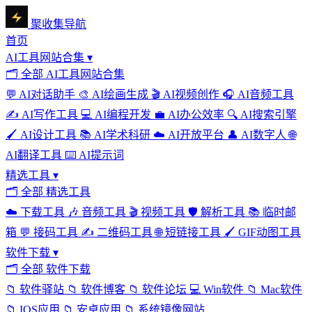
聚收集导航
首页
AI工具网站合集
▾
🗂
全部 AI工具网站合集
💬
AI对话助手
🎨
AI绘画生成
🎬
AI视频创作
🎧
AI音频工具
✍️
AI写作工具
💻
AI编程开发
💼
AI办公效率
🔍
AI搜索引擎
🖌️
AI设计工具
📚
AI学术科研
☁️
AI开放平台
👤
AI数字人
🌐
AI翻译工具
⌨️
AI提示词
精选工具
▾
🗂
全部 精选工具
☁️
下载工具
🎶
音频工具
🎬
视频工具
🛡️
解析工具
📚
临时邮
箱
💬
接码工具
✍️
二维码工具
🌐
短链接工具
🖌️
GIF动图工具
软件下载
▾
🗂
全部 软件下载
📁
软件驿站
📁
软件博客
📁
软件论坛
💻
Win软件
📁
Mac软件
📁
IOS应用
📁
安卓应用
📁
系统镜像网站