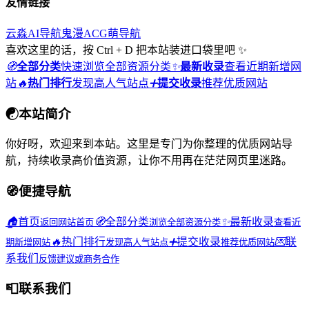
友情链接
云淼AI导航
鬼漫ACG
萌导航
喜欢这里的话，按 Ctrl + D 把本站装进口袋里吧 ✨
🧭
全部分类
快速浏览全部资源分类
✨
最新收录
查看近期新增网
站
🔥
热门排行
发现高人气站点
➕
提交收录
推荐优质网站
☯
本站简介
你好呀，欢迎来到本站。这里是专门为你整理的优质网站导
航，持续收录高价值资源，让你不用再在茫茫网页里迷路。
🧭
便捷导航
🏠
首页
🧭
全部分类
✨
最新收录
返回网站首页
浏览全部资源分类
查看近
🔥
热门排行
➕
提交收录
💌
联
期新增网站
发现高人气站点
推荐优质网站
系我们
反馈建议或商务合作
📮
联系我们