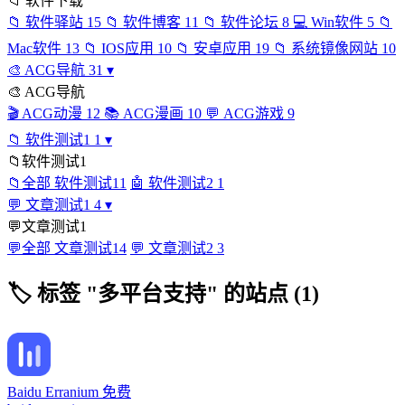
📁
软件下载
📁
软件驿站
15
📁
软件博客
11
📁
软件论坛
8
💻
Win软件
5
📁
Mac软件
13
📁
IOS应用
10
📁
安卓应用
19
📁
系统镜像网站
10
🎨
ACG导航
31
▾
🎨
ACG导航
🎬
ACG动漫
12
📚
ACG漫画
10
💬
ACG游戏
9
📁
软件测试1
1
▾
📁
软件测试1
📁
全部 软件测试1
1
🤖
软件测试2
1
💬
文章测试1
4
▾
💬
文章测试1
💬
全部 文章测试1
4
💬
文章测试2
3
🏷
标签 "多平台支持" 的站点 (1)
Baidu Erranium
免费