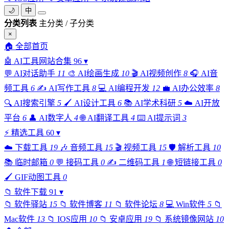
🌙
中
分类列表
主分类 / 子分类
×
🏠
全部首页
🤖
AI工具网站合集
96
▾
💬
AI对话助手
11
🎨
AI绘画生成
10
🎬
AI视频创作
8
🎧
AI音
频工具
6
✍️
AI写作工具
8
💻
AI编程开发
12
💼
AI办公效率
8
🔍
AI搜索引擎
5
🖌️
AI设计工具
6
📚
AI学术科研
5
☁️
AI开放
平台
6
👤
AI数字人
4
🌐
AI翻译工具
4
⌨️
AI提示词
3
⚡
精选工具
60
▾
☁️
下载工具
19
🎶
音频工具
15
🎬
视频工具
15
🛡️
解析工具
10
📚
临时邮箱
0
💬
接码工具
0
✍️
二维码工具
1
🌐
短链接工具
0
🖌️
GIF动图工具
0
📁
软件下载
91
▾
📁
软件驿站
15
📁
软件博客
11
📁
软件论坛
8
💻
Win软件
5
📁
Mac软件
13
📁
IOS应用
10
📁
安卓应用
19
📁
系统镜像网站
10