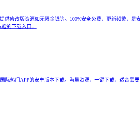
用下载，提供修改版资源如无限金钱等。100%安全免费，更新频繁
体验的下载入口。
特等国际热门APP的安卓版本下载。海量资源，一键下载，适合需