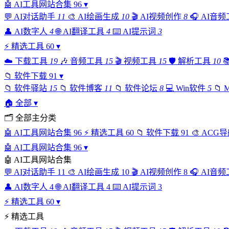
🤖
AI工具网站合集
96
▾
💬
AI对话助手
11
🎨
AI绘画生成
10
🎬
AI视频创作
8
🎧
AI音频
👤
AI数字人
4
🌐
AI翻译工具
4
⌨️
AI提示词
3
⚡
精选工具
60
▾
☁️
下载工具
19
🎶
音频工具
15
🎬
视频工具
15
🛡️
解析工具
10

📁
软件下载
91
▾
📁
软件驿站
15
📁
软件博客
11
📁
软件论坛
8
💻
Win软件
5
📁
🏠
全部
▾
🗂
全部主分类
🤖
AI工具网站合集
96
⚡
精选工具
60
📁
软件下载
91
🎨
ACG导
🤖
AI工具网站合集
96
▾
🤖
AI工具网站合集
💬
AI对话助手
11
🎨
AI绘画生成
10
🎬
AI视频创作
8
🎧
AI音频
👤
AI数字人
4
🌐
AI翻译工具
4
⌨️
AI提示词
3
⚡
精选工具
60
▾
⚡
精选工具