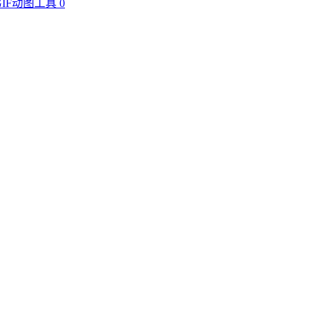
GIF动图工具
0