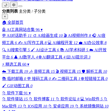
🌙
中
分类列表
主分类 / 子分类
×
🏠
全部首页
🤖
AI工具网站合集
96
▾
💬
AI对话助手
11
🎨
AI绘画生成
10
🎬
AI视频创作
8
🎧
AI音
频工具
6
✍️
AI写作工具
8
💻
AI编程开发
12
💼
AI办公效率
8
🔍
AI搜索引擎
5
🖌️
AI设计工具
6
📚
AI学术科研
5
☁️
AI开放
平台
6
👤
AI数字人
4
🌐
AI翻译工具
4
⌨️
AI提示词
3
⚡
精选工具
60
▾
☁️
下载工具
19
🎶
音频工具
15
🎬
视频工具
15
🛡️
解析工具
10
📚
临时邮箱
0
💬
接码工具
0
✍️
二维码工具
1
🌐
短链接工具
0
🖌️
GIF动图工具
0
📁
软件下载
91
▾
📁
软件驿站
15
📁
软件博客
11
📁
软件论坛
8
💻
Win软件
5
📁
Mac软件
13
📁
IOS应用
10
📁
安卓应用
19
📁
系统镜像网站
10