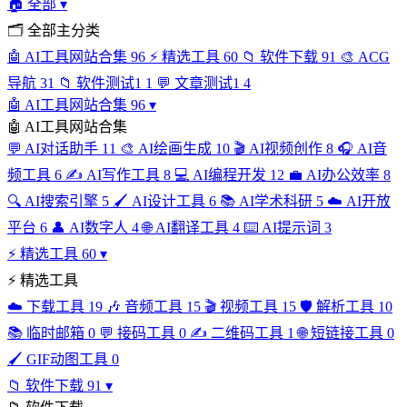
🏠
全部
▾
🗂
全部主分类
🤖
AI工具网站合集
96
⚡
精选工具
60
📁
软件下载
91
🎨
ACG
导航
31
📁
软件测试1
1
💬
文章测试1
4
🤖
AI工具网站合集
96
▾
🤖
AI工具网站合集
💬
AI对话助手
11
🎨
AI绘画生成
10
🎬
AI视频创作
8
🎧
AI音
频工具
6
✍️
AI写作工具
8
💻
AI编程开发
12
💼
AI办公效率
8
🔍
AI搜索引擎
5
🖌️
AI设计工具
6
📚
AI学术科研
5
☁️
AI开放
平台
6
👤
AI数字人
4
🌐
AI翻译工具
4
⌨️
AI提示词
3
⚡
精选工具
60
▾
⚡
精选工具
☁️
下载工具
19
🎶
音频工具
15
🎬
视频工具
15
🛡️
解析工具
10
📚
临时邮箱
0
💬
接码工具
0
✍️
二维码工具
1
🌐
短链接工具
0
🖌️
GIF动图工具
0
📁
软件下载
91
▾