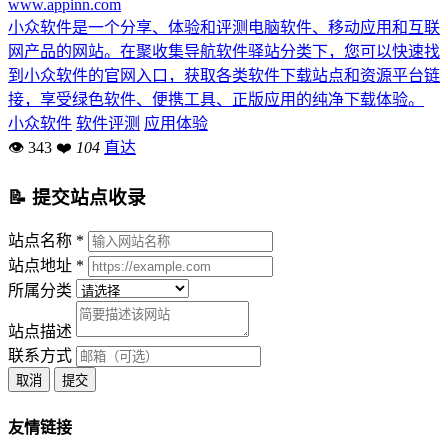
www.appinn.com
小众软件是一个分享、体验和评测电脑软件、移动应用和互联
网产品的网站。在聚收集导航软件驿站分类下，您可以快速找
到小众软件的官网入口，获取各类软件下载站点和资源平台链
接，享受绿色软件、便携工具、正版应用的纯净下载体验。
小众软件
软件评测
应用体验
👁 343
❤
104
直达
📝 提交站点收录
站点名称 *
站点地址 *
所属分类
站点描述
联系方式
取消
提交
友情链接