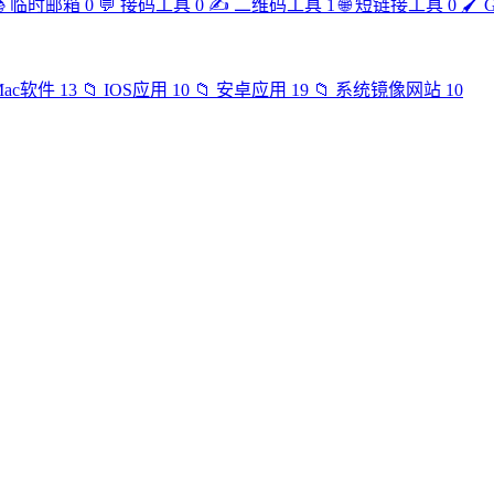

临时邮箱
0
💬
接码工具
0
✍️
二维码工具
1
🌐
短链接工具
0
🖌️
Mac软件
13
📁
IOS应用
10
📁
安卓应用
19
📁
系统镜像网站
10