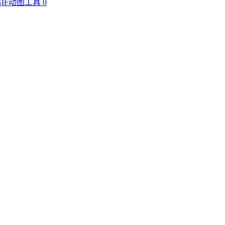
GIF动图工具
0