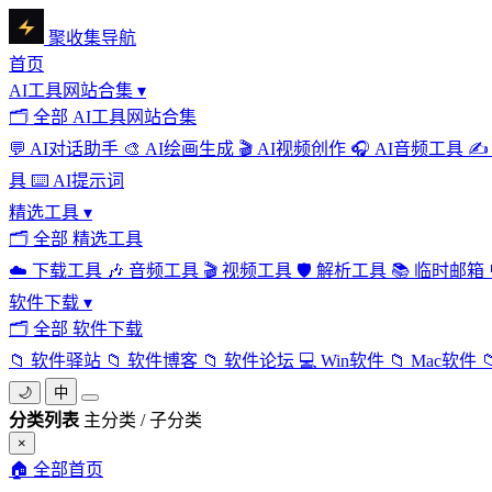
聚收集导航
首页
AI工具网站合集
▾
🗂
全部 AI工具网站合集
💬
AI对话助手
🎨
AI绘画生成
🎬
AI视频创作
🎧
AI音频工具
✍️
具
⌨️
AI提示词
精选工具
▾
🗂
全部 精选工具
☁️
下载工具
🎶
音频工具
🎬
视频工具
🛡️
解析工具
📚
临时邮箱
软件下载
▾
🗂
全部 软件下载
📁
软件驿站
📁
软件博客
📁
软件论坛
💻
Win软件
📁
Mac软件

🌙
中
分类列表
主分类 / 子分类
×
🏠
全部首页