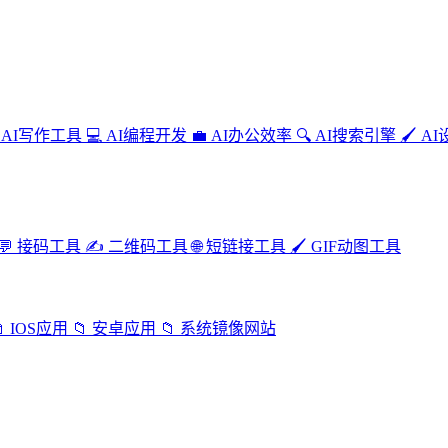
AI写作工具
💻
AI编程开发
💼
AI办公效率
🔍
AI搜索引擎
🖌️
AI
💬
接码工具
✍️
二维码工具
🌐
短链接工具
🖌️
GIF动图工具

IOS应用
📁
安卓应用
📁
系统镜像网站