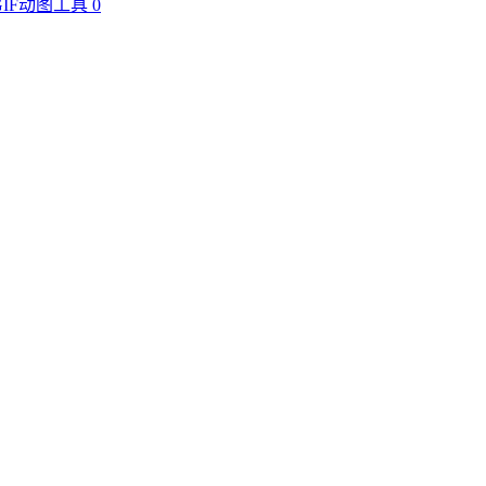
GIF动图工具
0