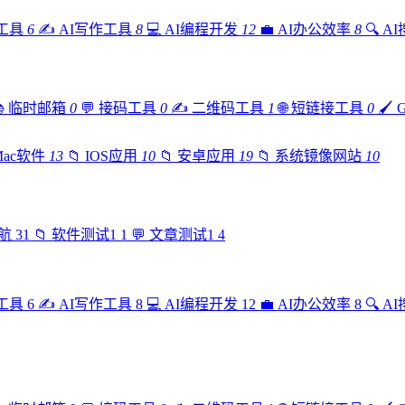
工具
6
✍️
AI写作工具
8
💻
AI编程开发
12
💼
AI办公效率
8
🔍
A

临时邮箱
0
💬
接码工具
0
✍️
二维码工具
1
🌐
短链接工具
0
🖌️
Mac软件
13
📁
IOS应用
10
📁
安卓应用
19
📁
系统镜像网站
10
航
31
📁
软件测试1
1
💬
文章测试1
4
工具
6
✍️
AI写作工具
8
💻
AI编程开发
12
💼
AI办公效率
8
🔍
A