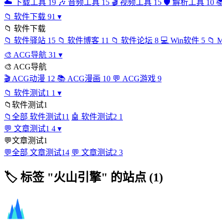
☁️
下载工具
19
🎶
音频工具
15
🎬
视频工具
15
🛡️
解析工具
10

📁
软件下载
91
▾
📁
软件下载
📁
软件驿站
15
📁
软件博客
11
📁
软件论坛
8
💻
Win软件
5
📁
🎨
ACG导航
31
▾
🎨
ACG导航
🎬
ACG动漫
12
📚
ACG漫画
10
💬
ACG游戏
9
📁
软件测试1
1
▾
📁
软件测试1
📁
全部 软件测试1
1
🤖
软件测试2
1
💬
文章测试1
4
▾
💬
文章测试1
💬
全部 文章测试1
4
💬
文章测试2
3
🏷
标签 "火山引擎" 的站点 (1)