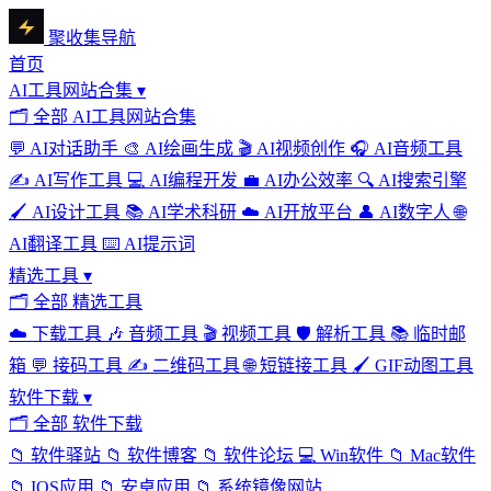
聚收集导航
首页
AI工具网站合集
▾
🗂
全部 AI工具网站合集
💬
AI对话助手
🎨
AI绘画生成
🎬
AI视频创作
🎧
AI音频工具
✍️
AI写作工具
💻
AI编程开发
💼
AI办公效率
🔍
AI搜索引擎
🖌️
AI设计工具
📚
AI学术科研
☁️
AI开放平台
👤
AI数字人
🌐
AI翻译工具
⌨️
AI提示词
精选工具
▾
🗂
全部 精选工具
☁️
下载工具
🎶
音频工具
🎬
视频工具
🛡️
解析工具
📚
临时邮
箱
💬
接码工具
✍️
二维码工具
🌐
短链接工具
🖌️
GIF动图工具
软件下载
▾
🗂
全部 软件下载
📁
软件驿站
📁
软件博客
📁
软件论坛
💻
Win软件
📁
Mac软件
📁
IOS应用
📁
安卓应用
📁
系统镜像网站