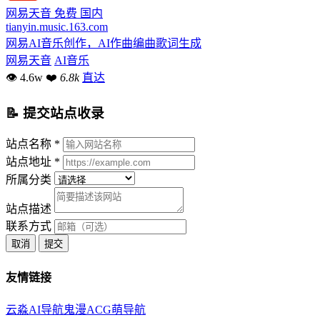
网易天音
免费
国内
tianyin.music.163.com
网易AI音乐创作，AI作曲编曲歌词生成
网易天音
AI音乐
👁 4.6w
❤
6.8k
直达
📝 提交站点收录
站点名称 *
站点地址 *
所属分类
站点描述
联系方式
取消
提交
友情链接
云淼AI导航
鬼漫ACG
萌导航