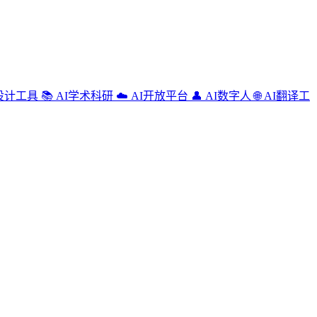
设计工具
📚
AI学术科研
☁️
AI开放平台
👤
AI数字人
🌐
AI翻译工