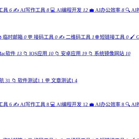
工具
6
✍️
AI写作工具
8
💻
AI编程开发
12
💼
AI办公效率
8
🔍
A

临时邮箱
0
💬
接码工具
0
✍️
二维码工具
1
🌐
短链接工具
0
🖌️
Mac软件
13
📁
IOS应用
10
📁
安卓应用
19
📁
系统镜像网站
10
航
31
📁
软件测试1
1
💬
文章测试1
4
工具
6
✍️
AI写作工具
8
💻
AI编程开发
12
💼
AI办公效率
8
🔍
A