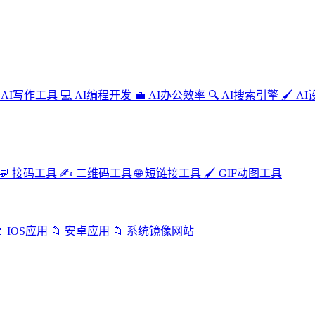
AI写作工具
💻
AI编程开发
💼
AI办公效率
🔍
AI搜索引擎
🖌️
AI
💬
接码工具
✍️
二维码工具
🌐
短链接工具
🖌️
GIF动图工具

IOS应用
📁
安卓应用
📁
系统镜像网站