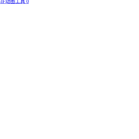
GIF动图工具
0