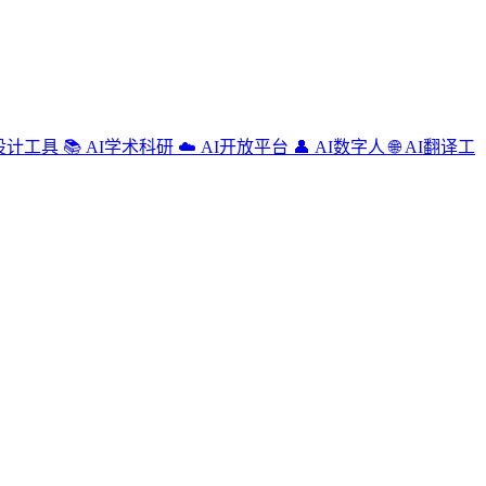
设计工具
📚
AI学术科研
☁️
AI开放平台
👤
AI数字人
🌐
AI翻译工