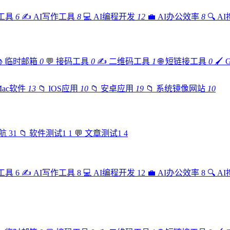
工具
6
✍️
AI写作工具
8
💻
AI编程开发
12
💼
AI办公效率
8
🔍
A

临时邮箱
0
💬
接码工具
0
✍️
二维码工具
1
🌐
短链接工具
0
🖌️
Mac软件
13
📁
IOS应用
10
📁
安卓应用
19
📁
系统镜像网站
10
航
31
📁
软件测试1
1
💬
文章测试1
4
工具
6
✍️
AI写作工具
8
💻
AI编程开发
12
💼
AI办公效率
8
🔍
A