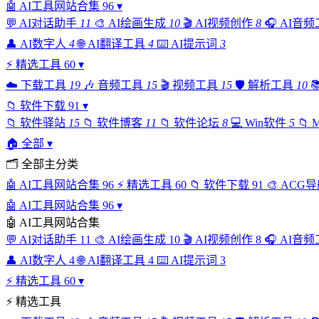
🤖
AI工具网站合集
96
▾
💬
AI对话助手
11
🎨
AI绘画生成
10
🎬
AI视频创作
8
🎧
AI音频
👤
AI数字人
4
🌐
AI翻译工具
4
⌨️
AI提示词
3
⚡
精选工具
60
▾
☁️
下载工具
19
🎶
音频工具
15
🎬
视频工具
15
🛡️
解析工具
10

📁
软件下载
91
▾
📁
软件驿站
15
📁
软件博客
11
📁
软件论坛
8
💻
Win软件
5
📁
🏠
全部
▾
🗂
全部主分类
🤖
AI工具网站合集
96
⚡
精选工具
60
📁
软件下载
91
🎨
ACG导
🤖
AI工具网站合集
96
▾
🤖
AI工具网站合集
💬
AI对话助手
11
🎨
AI绘画生成
10
🎬
AI视频创作
8
🎧
AI音频
👤
AI数字人
4
🌐
AI翻译工具
4
⌨️
AI提示词
3
⚡
精选工具
60
▾
⚡
精选工具