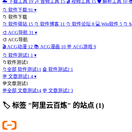
☁️
下载工具
19
🎶
音频工具
15
🎬
视频工具
15
🛡️
解析工具
10

📁
软件下载
91
▾
📁
软件下载
📁
软件驿站
15
📁
软件博客
11
📁
软件论坛
8
💻
Win软件
5
📁
🎨
ACG导航
31
▾
🎨
ACG导航
🎬
ACG动漫
12
📚
ACG漫画
10
💬
ACG游戏
9
📁
软件测试1
1
▾
📁
软件测试1
📁
全部 软件测试1
1
🤖
软件测试2
1
💬
文章测试1
4
▾
💬
文章测试1
💬
全部 文章测试1
4
💬
文章测试2
3
🏷
标签 "阿里云百炼" 的站点 (1)