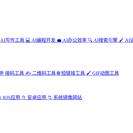
AI写作工具
💻
AI编程开发
💼
AI办公效率
🔍
AI搜索引擎
🖌️
AI
💬
接码工具
✍️
二维码工具
🌐
短链接工具
🖌️
GIF动图工具

IOS应用
📁
安卓应用
📁
系统镜像网站