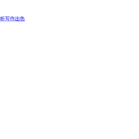
程分析写作出色