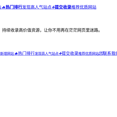
站
🔥
热门排行
发现高人气站点
➕
提交收录
推荐优质网站
，持续收录高价值资源，让你不用再在茫茫网页里迷路。
🔥
热门排行
➕
提交收录
💌
联系我
期新增网站
发现高人气站点
推荐优质网站