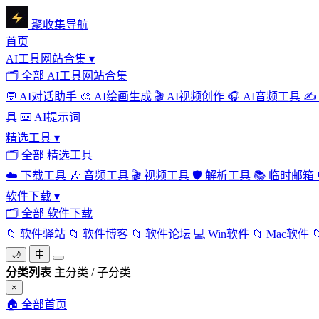
聚收集导航
首页
AI工具网站合集
▾
🗂
全部 AI工具网站合集
💬
AI对话助手
🎨
AI绘画生成
🎬
AI视频创作
🎧
AI音频工具
✍️
具
⌨️
AI提示词
精选工具
▾
🗂
全部 精选工具
☁️
下载工具
🎶
音频工具
🎬
视频工具
🛡️
解析工具
📚
临时邮箱
软件下载
▾
🗂
全部 软件下载
📁
软件驿站
📁
软件博客
📁
软件论坛
💻
Win软件
📁
Mac软件

🌙
中
分类列表
主分类 / 子分类
×
🏠
全部首页