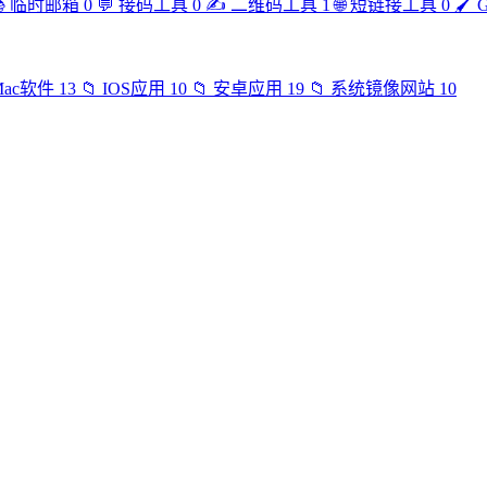

临时邮箱
0
💬
接码工具
0
✍️
二维码工具
1
🌐
短链接工具
0
🖌️
Mac软件
13
📁
IOS应用
10
📁
安卓应用
19
📁
系统镜像网站
10