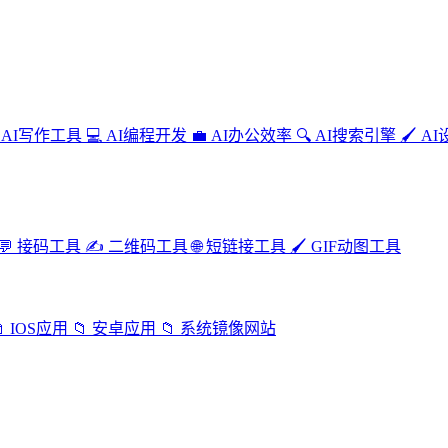
AI写作工具
💻
AI编程开发
💼
AI办公效率
🔍
AI搜索引擎
🖌️
AI
💬
接码工具
✍️
二维码工具
🌐
短链接工具
🖌️
GIF动图工具

IOS应用
📁
安卓应用
📁
系统镜像网站