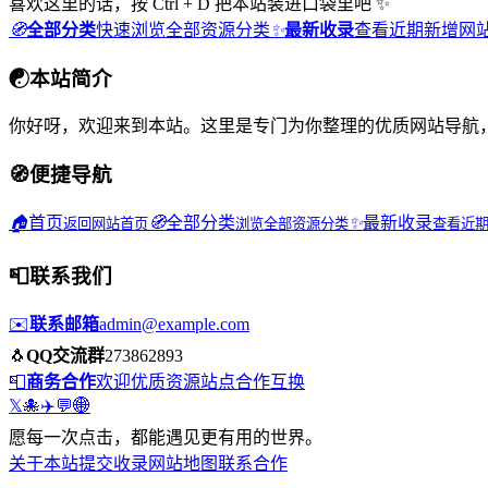
喜欢这里的话，按 Ctrl + D 把本站装进口袋里吧 ✨
🧭
全部分类
快速浏览全部资源分类
✨
最新收录
查看近期新增网
☯
本站简介
你好呀，欢迎来到本站。这里是专门为你整理的优质网站导航
🧭
便捷导航
🏠
首页
🧭
全部分类
✨
最新收录
返回网站首页
浏览全部资源分类
查看近
📮
联系我们
✉️
联系邮箱
admin@example.com
🐧
QQ交流群
273862893
📮
商务合作
欢迎优质资源站点合作互换
𝕏
🐙
✈️
💬
🌐
愿每一次点击，都能遇见更有用的世界。
关于本站
提交收录
网站地图
联系合作