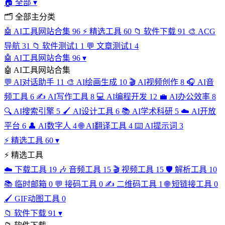
🏠
全部
▾
🗂
全部主分类
🤖
AI工具网站合集
96
⚡
精选工具
60
📁
软件下载
91
🎨
ACG
导航
31
📁
软件测试1
1
💬
文章测试1
4
🤖
AI工具网站合集
96
▾
🤖
AI工具网站合集
💬
AI对话助手
11
🎨
AI绘画生成
10
🎬
AI视频创作
8
🎧
AI音
频工具
6
✍️
AI写作工具
8
💻
AI编程开发
12
💼
AI办公效率
8
🔍
AI搜索引擎
5
🖌️
AI设计工具
6
📚
AI学术科研
5
☁️
AI开放
平台
6
👤
AI数字人
4
🌐
AI翻译工具
4
⌨️
AI提示词
3
⚡
精选工具
60
▾
⚡
精选工具
☁️
下载工具
19
🎶
音频工具
15
🎬
视频工具
15
🛡️
解析工具
10
📚
临时邮箱
0
💬
接码工具
0
✍️
二维码工具
1
🌐
短链接工具
0
🖌️
GIF动图工具
0
📁
软件下载
91
▾