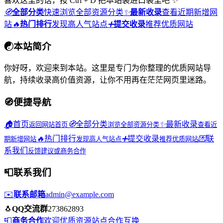
喜欢这里的话，按 Ctrl + D 把本站装进口袋里吧 ✨
🧭
全部分类
快速浏览全部资源分类
✨
最新收录
查看近期新增网
站
🔥
热门排行
发现高人气站点
➕
提交收录
推荐优质网站
☯
本站简介
你好呀，欢迎来到本站。这里是专门为你整理的优质网站导
航，持续收录高价值资源，让你不用再在茫茫网页里迷路。
🧭
便捷导航
🏠
首页
🧭
全部分类
✨
最新收录
返回网站首页
浏览全部资源分类
查看近
🔥
热门排行
➕
提交收录
💌
联
期新增网站
发现高人气站点
推荐优质网站
系我们
反馈建议或商务合作
📮
联系我们
✉️
联系邮箱
admin@example.com
🐧
QQ交流群
273862893
📮
商务合作
欢迎优质资源站点合作互换