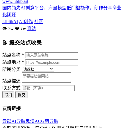
www.liblib.art
国内领先AI创意平台，海量模型低门槛操作，创作分享商业
化闭环
LiblibAI
AI创作
社区
👁 7w
❤
1w
直达
📝 提交站点收录
站点名称 *
站点地址 *
所属分类
站点描述
联系方式
取消
提交
友情链接
云淼AI导航
鬼漫ACG
萌导航