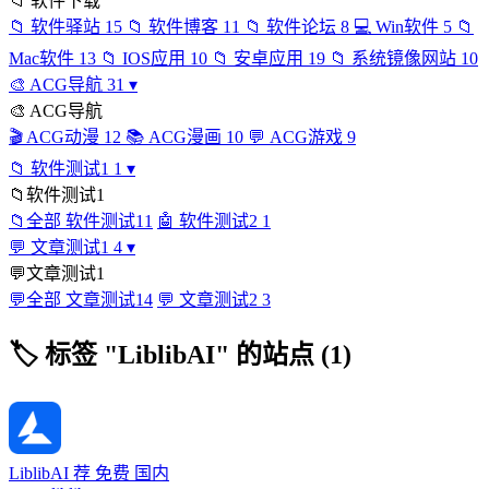
📁
软件下载
📁
软件驿站
15
📁
软件博客
11
📁
软件论坛
8
💻
Win软件
5
📁
Mac软件
13
📁
IOS应用
10
📁
安卓应用
19
📁
系统镜像网站
10
🎨
ACG导航
31
▾
🎨
ACG导航
🎬
ACG动漫
12
📚
ACG漫画
10
💬
ACG游戏
9
📁
软件测试1
1
▾
📁
软件测试1
📁
全部 软件测试1
1
🤖
软件测试2
1
💬
文章测试1
4
▾
💬
文章测试1
💬
全部 文章测试1
4
💬
文章测试2
3
🏷
标签 "LiblibAI" 的站点 (1)
LiblibAI
荐
免费
国内