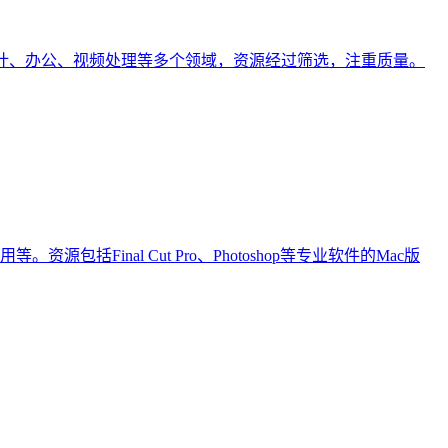
盖设计、办公、视频处理等多个领域，资源经过筛选，注重质量。
inal Cut Pro、Photoshop等专业软件的Mac版