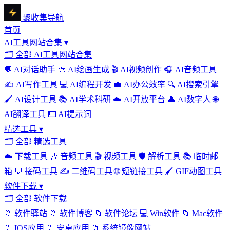
聚收集导航
首页
AI工具网站合集
▾
🗂
全部 AI工具网站合集
💬
AI对话助手
🎨
AI绘画生成
🎬
AI视频创作
🎧
AI音频工具
✍️
AI写作工具
💻
AI编程开发
💼
AI办公效率
🔍
AI搜索引擎
🖌️
AI设计工具
📚
AI学术科研
☁️
AI开放平台
👤
AI数字人
🌐
AI翻译工具
⌨️
AI提示词
精选工具
▾
🗂
全部 精选工具
☁️
下载工具
🎶
音频工具
🎬
视频工具
🛡️
解析工具
📚
临时邮
箱
💬
接码工具
✍️
二维码工具
🌐
短链接工具
🖌️
GIF动图工具
软件下载
▾
🗂
全部 软件下载
📁
软件驿站
📁
软件博客
📁
软件论坛
💻
Win软件
📁
Mac软件
📁
IOS应用
📁
安卓应用
📁
系统镜像网站