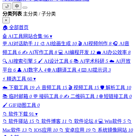
🌙
中
分类列表
主分类 / 子分类
×
🏠
全部首页
🤖
AI工具网站合集
96
▾
💬
AI对话助手
11
🎨
AI绘画生成
10
🎬
AI视频创作
8
🎧
AI音
频工具
6
✍️
AI写作工具
8
💻
AI编程开发
12
💼
AI办公效率
8
🔍
AI搜索引擎
5
🖌️
AI设计工具
6
📚
AI学术科研
5
☁️
AI开放
平台
6
👤
AI数字人
4
🌐
AI翻译工具
4
⌨️
AI提示词
3
⚡
精选工具
60
▾
☁️
下载工具
19
🎶
音频工具
15
🎬
视频工具
15
🛡️
解析工具
10
📚
临时邮箱
0
💬
接码工具
0
✍️
二维码工具
1
🌐
短链接工具
0
🖌️
GIF动图工具
0
📁
软件下载
91
▾
📁
软件驿站
15
📁
软件博客
11
📁
软件论坛
8
💻
Win软件
5
📁
Mac软件
13
📁
IOS应用
10
📁
安卓应用
19
📁
系统镜像网站
10