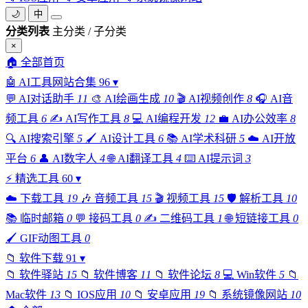
🌙
中
分类列表
主分类 / 子分类
×
🏠
全部首页
🤖
AI工具网站合集
96
▾
💬
AI对话助手
11
🎨
AI绘画生成
10
🎬
AI视频创作
8
🎧
AI音
频工具
6
✍️
AI写作工具
8
💻
AI编程开发
12
💼
AI办公效率
8
🔍
AI搜索引擎
5
🖌️
AI设计工具
6
📚
AI学术科研
5
☁️
AI开放
平台
6
👤
AI数字人
4
🌐
AI翻译工具
4
⌨️
AI提示词
3
⚡
精选工具
60
▾
☁️
下载工具
19
🎶
音频工具
15
🎬
视频工具
15
🛡️
解析工具
10
📚
临时邮箱
0
💬
接码工具
0
✍️
二维码工具
1
🌐
短链接工具
0
🖌️
GIF动图工具
0
📁
软件下载
91
▾
📁
软件驿站
15
📁
软件博客
11
📁
软件论坛
8
💻
Win软件
5
📁
Mac软件
13
📁
IOS应用
10
📁
安卓应用
19
📁
系统镜像网站
10