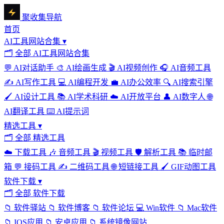
聚收集导航
首页
AI工具网站合集
▾
🗂
全部 AI工具网站合集
💬
AI对话助手
🎨
AI绘画生成
🎬
AI视频创作
🎧
AI音频工具
✍️
AI写作工具
💻
AI编程开发
💼
AI办公效率
🔍
AI搜索引擎
🖌️
AI设计工具
📚
AI学术科研
☁️
AI开放平台
👤
AI数字人
🌐
AI翻译工具
⌨️
AI提示词
精选工具
▾
🗂
全部 精选工具
☁️
下载工具
🎶
音频工具
🎬
视频工具
🛡️
解析工具
📚
临时邮
箱
💬
接码工具
✍️
二维码工具
🌐
短链接工具
🖌️
GIF动图工具
软件下载
▾
🗂
全部 软件下载
📁
软件驿站
📁
软件博客
📁
软件论坛
💻
Win软件
📁
Mac软件
📁
IOS应用
📁
安卓应用
📁
系统镜像网站