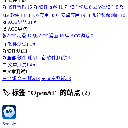
📁
软件下载
📁
软件驿站
15
📁
软件博客
11
📁
软件论坛
8
💻
Win软件
5
📁
Mac软件
13
📁
IOS应用
10
📁
安卓应用
19
📁
系统镜像网站
10
🎨
ACG导航
31
▾
🎨
ACG导航
🎬
ACG动漫
12
📚
ACG漫画
10
💬
ACG游戏
9
📁
软件测试1
1
▾
📁
软件测试1
📁
全部 软件测试1
1
🤖
软件测试2
1
💬
文章测试1
4
▾
💬
文章测试1
💬
全部 文章测试1
4
💬
文章测试2
3
🏷
标签 "OpenAI" 的站点 (2)
Sora
荐