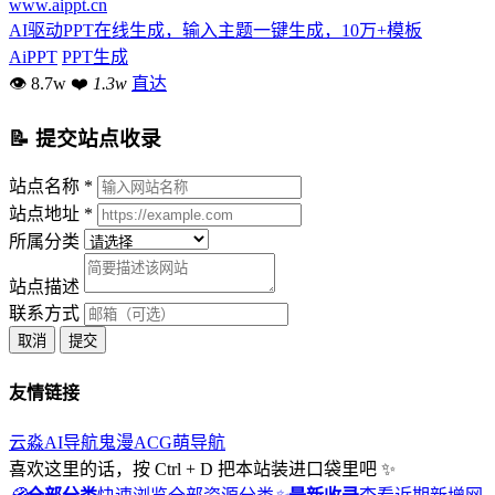
www.aippt.cn
AI驱动PPT在线生成，输入主题一键生成，10万+模板
AiPPT
PPT生成
👁 8.7w
❤
1.3w
直达
📝 提交站点收录
站点名称 *
站点地址 *
所属分类
站点描述
联系方式
取消
提交
友情链接
云淼AI导航
鬼漫ACG
萌导航
喜欢这里的话，按 Ctrl + D 把本站装进口袋里吧 ✨