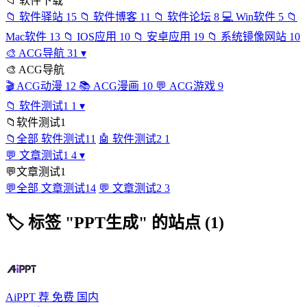
📁
软件下载
📁
软件驿站
15
📁
软件博客
11
📁
软件论坛
8
💻
Win软件
5
📁
Mac软件
13
📁
IOS应用
10
📁
安卓应用
19
📁
系统镜像网站
10
🎨
ACG导航
31
▾
🎨
ACG导航
🎬
ACG动漫
12
📚
ACG漫画
10
💬
ACG游戏
9
📁
软件测试1
1
▾
📁
软件测试1
📁
全部 软件测试1
1
🤖
软件测试2
1
💬
文章测试1
4
▾
💬
文章测试1
💬
全部 文章测试1
4
💬
文章测试2
3
🏷
标签 "PPT生成" 的站点 (1)
AiPPT
荐
免费
国内