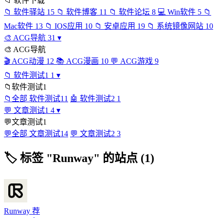
📁
软件下载
📁
软件驿站
15
📁
软件博客
11
📁
软件论坛
8
💻
Win软件
5
📁
Mac软件
13
📁
IOS应用
10
📁
安卓应用
19
📁
系统镜像网站
10
🎨
ACG导航
31
▾
🎨
ACG导航
🎬
ACG动漫
12
📚
ACG漫画
10
💬
ACG游戏
9
📁
软件测试1
1
▾
📁
软件测试1
📁
全部 软件测试1
1
🤖
软件测试2
1
💬
文章测试1
4
▾
💬
文章测试1
💬
全部 文章测试1
4
💬
文章测试2
3
🏷
标签 "Runway" 的站点 (1)
Runway
荐