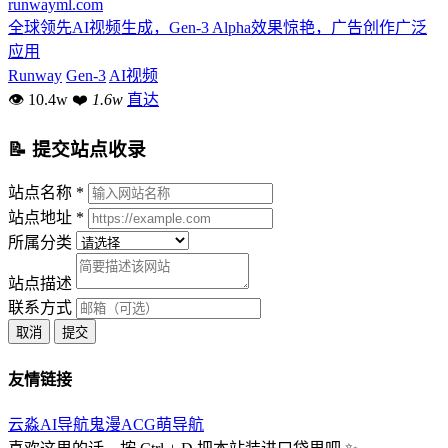
runwayml.com
全球领先AI视频生成，Gen-3 Alpha效果惊艳，广告创作广泛
应用
Runway
Gen-3
AI视频
👁 10.4w
❤
1.6w
直达
📝 提交站点收录
站点名称 *
站点地址 *
所属分类
站点描述
联系方式
取消
提交
友情链接
云淼AI导航
鬼漫ACG
萌导航