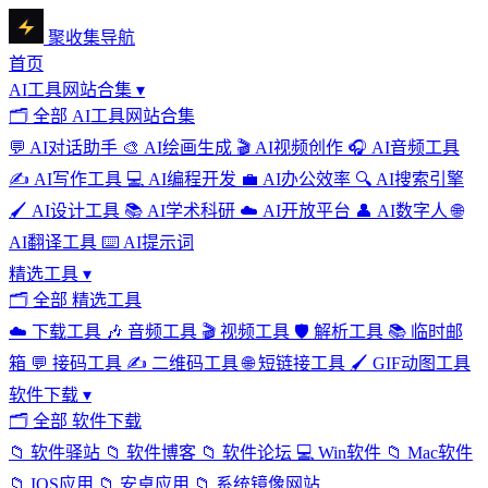
聚收集导航
首页
AI工具网站合集
▾
🗂
全部 AI工具网站合集
💬
AI对话助手
🎨
AI绘画生成
🎬
AI视频创作
🎧
AI音频工具
✍️
AI写作工具
💻
AI编程开发
💼
AI办公效率
🔍
AI搜索引擎
🖌️
AI设计工具
📚
AI学术科研
☁️
AI开放平台
👤
AI数字人
🌐
AI翻译工具
⌨️
AI提示词
精选工具
▾
🗂
全部 精选工具
☁️
下载工具
🎶
音频工具
🎬
视频工具
🛡️
解析工具
📚
临时邮
箱
💬
接码工具
✍️
二维码工具
🌐
短链接工具
🖌️
GIF动图工具
软件下载
▾
🗂
全部 软件下载
📁
软件驿站
📁
软件博客
📁
软件论坛
💻
Win软件
📁
Mac软件
📁
IOS应用
📁
安卓应用
📁
系统镜像网站