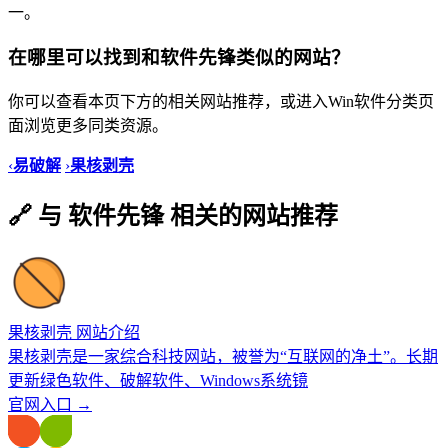
一。
在哪里可以找到和软件先锋类似的网站？
你可以查看本页下方的相关网站推荐，或进入Win软件分类页
面浏览更多同类资源。
‹
易破解
›
果核剥壳
🔗 与 软件先锋 相关的网站推荐
果核剥壳 网站介绍
果核剥壳是一家综合科技网站，被誉为“互联网的净土”。长期
更新绿色软件、破解软件、Windows系统镜
官网入口 →