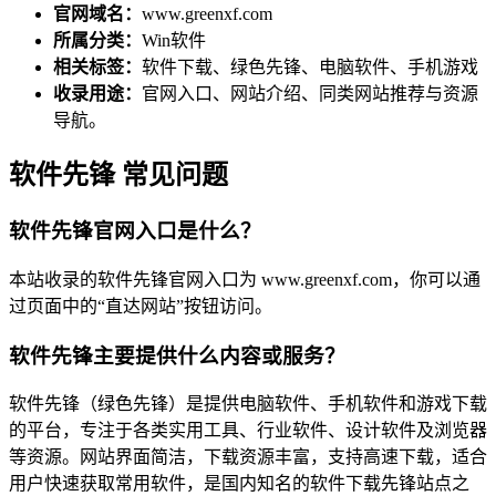
官网域名：
www.greenxf.com
所属分类：
Win软件
相关标签：
软件下载、绿色先锋、电脑软件、手机游戏
收录用途：
官网入口、网站介绍、同类网站推荐与资源
导航。
软件先锋 常见问题
软件先锋官网入口是什么？
本站收录的软件先锋官网入口为 www.greenxf.com，你可以通
过页面中的“直达网站”按钮访问。
软件先锋主要提供什么内容或服务？
软件先锋（绿色先锋）是提供电脑软件、手机软件和游戏下载
的平台，专注于各类实用工具、行业软件、设计软件及浏览器
等资源。网站界面简洁，下载资源丰富，支持高速下载，适合
用户快速获取常用软件，是国内知名的软件下载先锋站点之