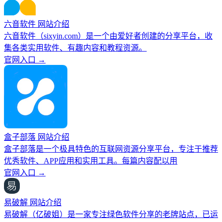
六音软件 网站介绍
六音软件（sixyin.com）是一个由爱好者创建的分享平台，收
集各类实用软件、有趣内容和教程资源。
官网入口 →
盒子部落 网站介绍
盒子部落是一个极具特色的互联网资源分享平台，专注于推荐
优秀软件、APP应用和实用工具。每篇内容配以用
官网入口 →
易破解 网站介绍
易破解（亿破姐）是一家专注绿色软件分享的老牌站点，已运