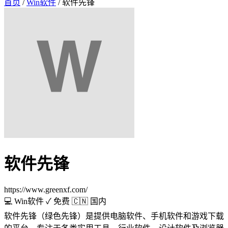
首页
/
Win软件
/
软件先锋
软件先锋
https://www.greenxf.com/
💻 Win软件
✓ 免费
🇨🇳 国内
软件先锋（绿色先锋）是提供电脑软件、手机软件和游戏下载