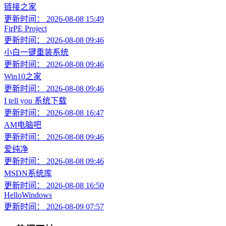
链接之家
更新时间： 2026-08-08 15:49
FirPE Project
更新时间： 2026-08-08 09:46
小白一键重装系统
更新时间： 2026-08-08 09:46
Win10之家
更新时间： 2026-08-08 09:46
I tell you 系统下载
更新时间： 2026-08-08 16:47
AM电脑吧
更新时间： 2026-08-08 09:46
爱纯净
更新时间： 2026-08-08 09:46
MSDN系统库
更新时间： 2026-08-08 16:50
HelloWindows
更新时间： 2026-08-09 07:57