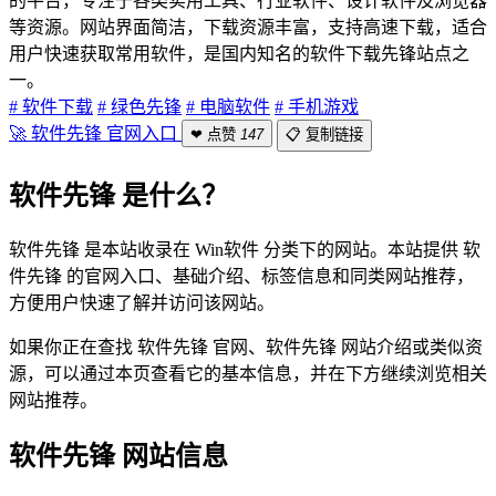
的平台，专注于各类实用工具、行业软件、设计软件及浏览器
等资源。网站界面简洁，下载资源丰富，支持高速下载，适合
用户快速获取常用软件，是国内知名的软件下载先锋站点之
一。
# 软件下载
# 绿色先锋
# 电脑软件
# 手机游戏
🚀 软件先锋 官网入口
❤ 点赞
147
📋 复制链接
软件先锋 是什么？
软件先锋 是本站收录在 Win软件 分类下的网站。本站提供 软
件先锋 的官网入口、基础介绍、标签信息和同类网站推荐，
方便用户快速了解并访问该网站。
如果你正在查找 软件先锋 官网、软件先锋 网站介绍或类似资
源，可以通过本页查看它的基本信息，并在下方继续浏览相关
网站推荐。
软件先锋 网站信息