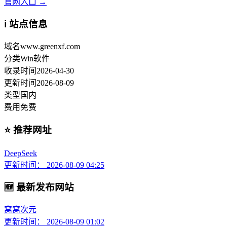
官网入口 →
ℹ️ 站点信息
域名
www.greenxf.com
分类
Win软件
收录时间
2026-04-30
更新时间
2026-08-09
类型
国内
费用
免费
⭐ 推荐网址
DeepSeek
更新时间： 2026-08-09 04:25
🆕 最新发布网站
窝窝次元
更新时间： 2026-08-09 01:02