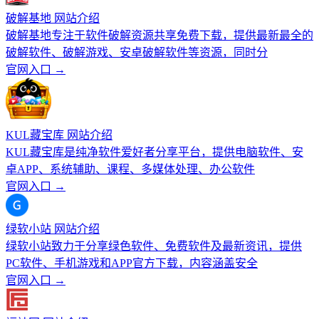
破解基地 网站介绍
破解基地专注于软件破解资源共享免费下载，提供最新最全的
破解软件、破解游戏、安卓破解软件等资源，同时分
官网入口 →
KUL藏宝库 网站介绍
KUL藏宝库是纯净软件爱好者分享平台，提供电脑软件、安
卓APP、系统辅助、课程、多媒体处理、办公软件
官网入口 →
绿软小站 网站介绍
绿软小站致力于分享绿色软件、免费软件及最新资讯，提供
PC软件、手机游戏和APP官方下载，内容涵盖安全
官网入口 →