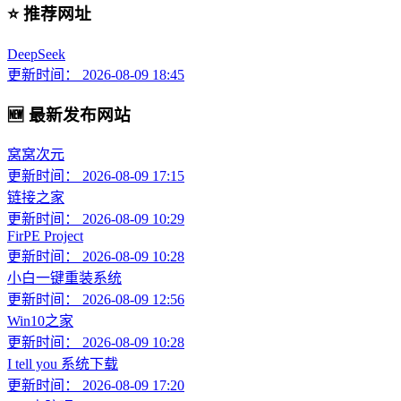
⭐ 推荐网址
DeepSeek
更新时间： 2026-08-09 18:45
🆕 最新发布网站
窝窝次元
更新时间： 2026-08-09 17:15
链接之家
更新时间： 2026-08-09 10:29
FirPE Project
更新时间： 2026-08-09 10:28
小白一键重装系统
更新时间： 2026-08-09 12:56
Win10之家
更新时间： 2026-08-09 10:28
I tell you 系统下载
更新时间： 2026-08-09 17:20