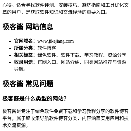
心得。适合寻找软件评测、安装技巧、避坑指南和工具优化文
章的用户，是获取软件知识和交流经验的重要入口。
极客酱 网站信息
官网域名：
www.jikejiang.com
所属分类：
软件博客
相关标签：
绿色软件、软件下载、学习教程、资源分享
收录用途：
官网入口、网站介绍、同类网站推荐与资源
导航。
极客酱 常见问题
极客酱是什么类型的网站？
极客酱是专注于绿色软件免费下载和学习教程分享的软件博客
平台，属于聚收集导航软件博客分类，内容涵盖实用应用和技
术交流资源。