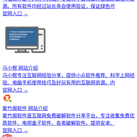
源。所有软件均经过站长亲自使用验证，保证绿色可
官网入口 →
马小帮 网站介绍
马小帮专注互联网经验分享，提供小众软件推荐、科学上网经
验、电脑手机使用技巧及好玩有用的互联网资源。内
官网入口 →
紫竹阁软件 网站介绍
紫竹阁软件是互联网免费破解软件分享平台，专注收集免费优
质软件、电视盒子软件、各类破解软件。提供安卓、
官网入口 →