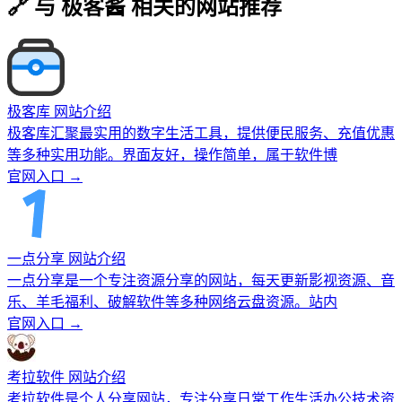
🔗 与 极客酱 相关的网站推荐
极客库 网站介绍
极客库汇聚最实用的数字生活工具，提供便民服务、充值优惠
等多种实用功能。界面友好，操作简单，属于软件博
官网入口 →
一点分享 网站介绍
一点分享是一个专注资源分享的网站，每天更新影视资源、音
乐、羊毛福利、破解软件等多种网络云盘资源。站内
官网入口 →
考拉软件 网站介绍
考拉软件是个人分享网站，专注分享日常工作生活办公技术资