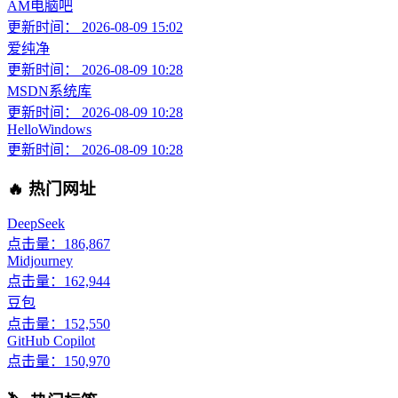
AM电脑吧
更新时间： 2026-08-09 15:02
爱纯净
更新时间： 2026-08-09 10:28
MSDN系统库
更新时间： 2026-08-09 10:28
HelloWindows
更新时间： 2026-08-09 10:28
🔥 热门网址
DeepSeek
点击量：186,867
Midjourney
点击量：162,944
豆包
点击量：152,550
GitHub Copilot
点击量：150,970