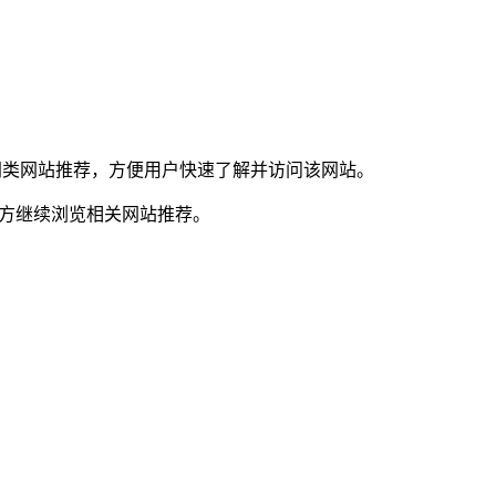
和同类网站推荐，方便用户快速了解并访问该网站。
下方继续浏览相关网站推荐。