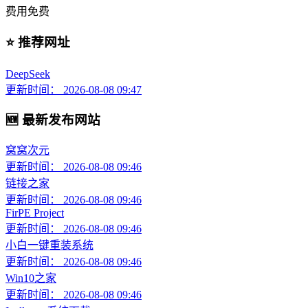
费用
免费
⭐ 推荐网址
DeepSeek
更新时间： 2026-08-08 09:47
🆕 最新发布网站
窝窝次元
更新时间： 2026-08-08 09:46
链接之家
更新时间： 2026-08-08 09:46
FirPE Project
更新时间： 2026-08-08 09:46
小白一键重装系统
更新时间： 2026-08-08 09:46
Win10之家
更新时间： 2026-08-08 09:46