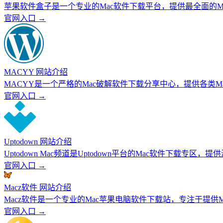
苹果软件盒子是一个专业的Mac软件下载平台，提供最全面的
官网入口 →
MACYY 网站介绍
MACYY是一个严格的Mac破解软件下载分享中心，提供各类
官网入口 →
Uptodown 网站介绍
Uptodown Mac频道是Uptodown平台的Mac软件下载专区，
官网入口 →
Macz软件 网站介绍
Macz软件是一个专业的Mac苹果电脑软件下载站，专注于提供
官网入口 →