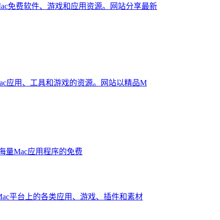
Mac免费软件、游戏和应用资源。网站分享最新
Mac应用、工具和游戏的资源。网站以精品M
提供海量Mac应用程序的免费
Mac平台上的各类应用、游戏、插件和素材