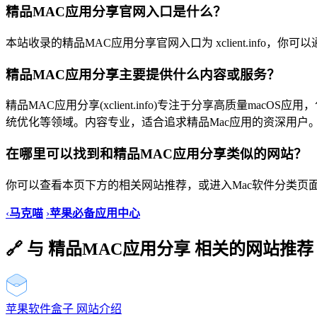
精品MAC应用分享官网入口是什么？
本站收录的精品MAC应用分享官网入口为 xclient.info，
精品MAC应用分享主要提供什么内容或服务？
精品MAC应用分享(xclient.info)专注于分享高质量ma
统优化等领域。内容专业，适合追求精品Mac应用的资深用户
在哪里可以找到和精品MAC应用分享类似的网站？
你可以查看本页下方的相关网站推荐，或进入Mac软件分类页
‹
马克喵
›
苹果必备应用中心
🔗 与 精品MAC应用分享 相关的网站推荐
苹果软件盒子 网站介绍