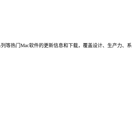
Adobe系列等热门Mac软件的更新信息和下载，覆盖设计、生产力、系