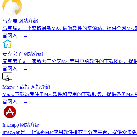
马克喵 网站介绍
马克喵是一个获取最新MAC破解软件的资源站，提供全网Ma
官网入口 →
麦克房子 网站介绍
麦克房子是一家致力于分享Mac苹果电脑软件的下载网站，提
官网入口 →
Macw下载站 网站介绍
Macw下载站专注于Mac软件和应用的下载服务，提供各类M
官网入口 →
Imacapp 网站介绍
ImacApp是一个优秀Mac应用软件推荐与分享平台，提供众多免