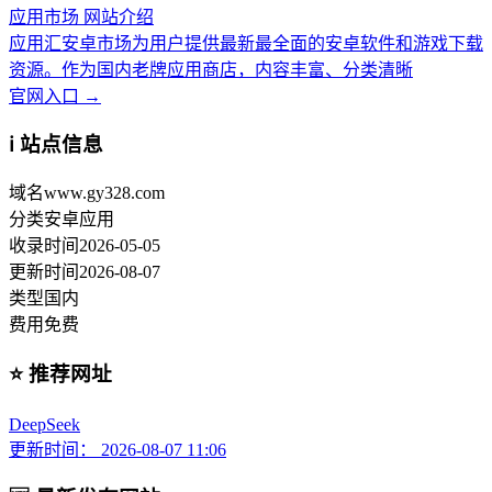
应用市场 网站介绍
应用汇安卓市场为用户提供最新最全面的安卓软件和游戏下载
资源。作为国内老牌应用商店，内容丰富、分类清晰
官网入口 →
ℹ️ 站点信息
域名
www.gy328.com
分类
安卓应用
收录时间
2026-05-05
更新时间
2026-08-07
类型
国内
费用
免费
⭐ 推荐网址
DeepSeek
更新时间： 2026-08-07 11:06