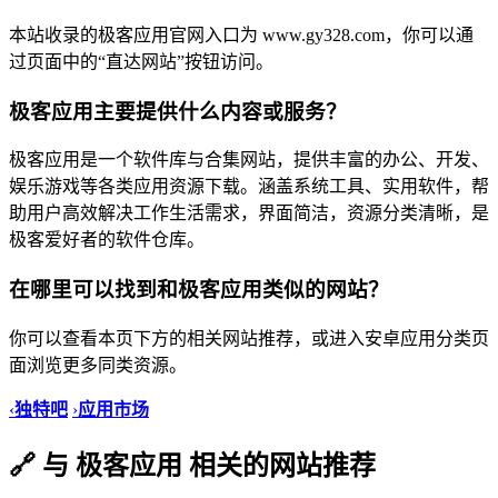
本站收录的极客应用官网入口为 www.gy328.com，你可以通
过页面中的“直达网站”按钮访问。
极客应用主要提供什么内容或服务？
极客应用是一个软件库与合集网站，提供丰富的办公、开发、
娱乐游戏等各类应用资源下载。涵盖系统工具、实用软件，帮
助用户高效解决工作生活需求，界面简洁，资源分类清晰，是
极客爱好者的软件仓库。
在哪里可以找到和极客应用类似的网站？
你可以查看本页下方的相关网站推荐，或进入安卓应用分类页
面浏览更多同类资源。
‹
独特吧
›
应用市场
🔗 与 极客应用 相关的网站推荐