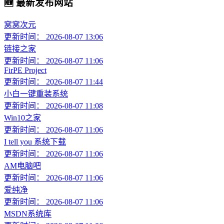
🆕 最新发布网站
窝窝次元
更新时间： 2026-08-07 13:06
链接之家
更新时间： 2026-08-07 11:06
FirPE Project
更新时间： 2026-08-07 11:44
小白一键重装系统
更新时间： 2026-08-07 11:08
Win10之家
更新时间： 2026-08-07 11:06
I tell you 系统下载
更新时间： 2026-08-07 11:06
AM电脑吧
更新时间： 2026-08-07 11:06
爱纯净
更新时间： 2026-08-07 11:06
MSDN系统库