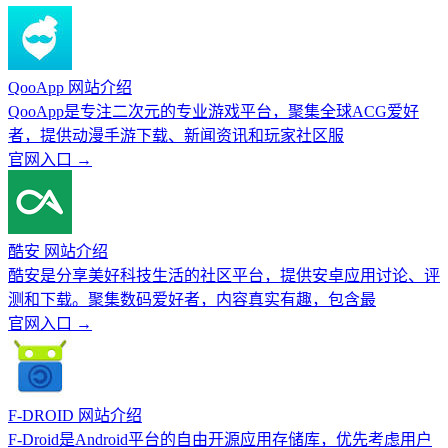
QooApp 网站介绍
QooApp是专注二次元的专业游戏平台，聚集全球ACG爱好
者，提供动漫手游下载、新闻资讯和玩家社区服
官网入口 →
酷安 网站介绍
酷安是分享美好科技生活的社区平台，提供安卓应用讨论、评
测和下载。聚集数码爱好者，内容真实有趣，包含最
官网入口 →
F-DROID 网站介绍
F-Droid是Android平台的自由开源应用存储库，优先考虑用户