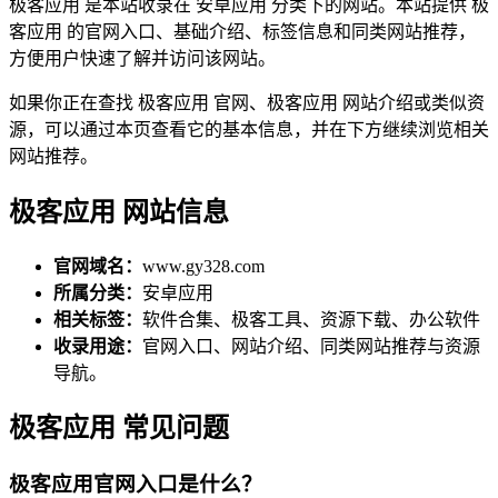
极客应用 是本站收录在 安卓应用 分类下的网站。本站提供 极
客应用 的官网入口、基础介绍、标签信息和同类网站推荐，
方便用户快速了解并访问该网站。
如果你正在查找 极客应用 官网、极客应用 网站介绍或类似资
源，可以通过本页查看它的基本信息，并在下方继续浏览相关
网站推荐。
极客应用 网站信息
官网域名：
www.gy328.com
所属分类：
安卓应用
相关标签：
软件合集、极客工具、资源下载、办公软件
收录用途：
官网入口、网站介绍、同类网站推荐与资源
导航。
极客应用 常见问题
极客应用官网入口是什么？