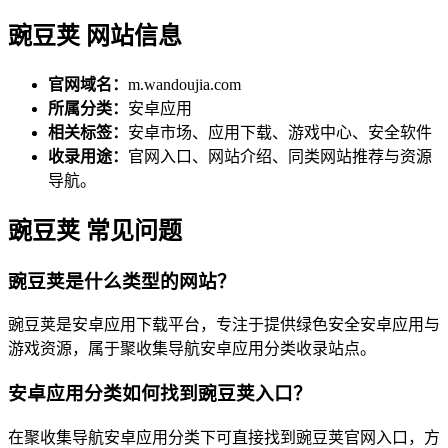
豌豆荚 网站信息
官网域名：
m.wandoujia.com
所属分类：
安卓应用
相关标签：
安卓市场、应用下载、游戏中心、安全软件
收录用途：
官网入口、网站介绍、同类网站推荐与资源
导航。
豌豆荚 常见问题
豌豆荚是什么类型的网站？
豌豆荚是安卓应用下载平台，专注于提供绿色安全安卓应用与
游戏资源，属于聚收集导航安卓应用分类收录站点。
安卓应用分类如何找到豌豆荚入口？
在聚收集导航安卓应用分类下可直接找到豌豆荚官网入口，方