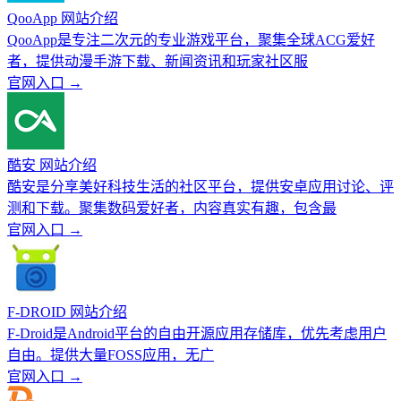
QooApp 网站介绍
QooApp是专注二次元的专业游戏平台，聚集全球ACG爱好
者，提供动漫手游下载、新闻资讯和玩家社区服
官网入口 →
酷安 网站介绍
酷安是分享美好科技生活的社区平台，提供安卓应用讨论、评
测和下载。聚集数码爱好者，内容真实有趣，包含最
官网入口 →
F-DROID 网站介绍
F-Droid是Android平台的自由开源应用存储库，优先考虑用户
自由。提供大量FOSS应用，无广
官网入口 →