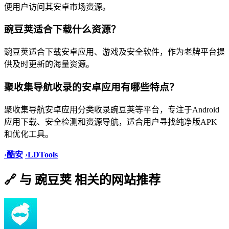
便用户访问其安卓市场资源。
豌豆荚适合下载什么资源？
豌豆荚适合下载安卓应用、游戏及安全软件，作为老牌平台提
供及时更新的海量资源。
聚收集导航收录的安卓应用有哪些特点？
聚收集导航安卓应用分类收录豌豆荚等平台，专注于Android
应用下载、安全检测和资源导航，适合用户寻找纯净版APK
和优化工具。
‹
酷安
›
LDTools
🔗 与 豌豆荚 相关的网站推荐