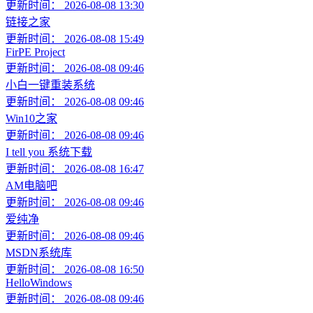
更新时间： 2026-08-08 13:30
链接之家
更新时间： 2026-08-08 15:49
FirPE Project
更新时间： 2026-08-08 09:46
小白一键重装系统
更新时间： 2026-08-08 09:46
Win10之家
更新时间： 2026-08-08 09:46
I tell you 系统下载
更新时间： 2026-08-08 16:47
AM电脑吧
更新时间： 2026-08-08 09:46
爱纯净
更新时间： 2026-08-08 09:46
MSDN系统库
更新时间： 2026-08-08 16:50
HelloWindows
更新时间： 2026-08-08 09:46