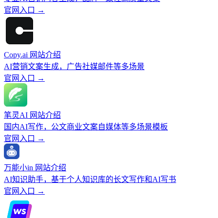
官网入口 →
Copy.ai 网站介绍
AI营销文案生成，广告社媒邮件等多场景
官网入口 →
笔灵AI 网站介绍
国内AI写作，公文商业文案自媒体等多场景模板
官网入口 →
万能小in 网站介绍
AI知识助手，基于个人知识库的长文写作和AI写书
官网入口 →