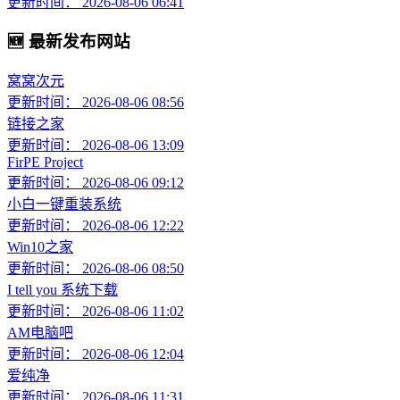
更新时间： 2026-08-06 06:41
🆕 最新发布网站
窝窝次元
更新时间： 2026-08-06 08:56
链接之家
更新时间： 2026-08-06 13:09
FirPE Project
更新时间： 2026-08-06 09:12
小白一键重装系统
更新时间： 2026-08-06 12:22
Win10之家
更新时间： 2026-08-06 08:50
I tell you 系统下载
更新时间： 2026-08-06 11:02
AM电脑吧
更新时间： 2026-08-06 12:04
爱纯净
更新时间： 2026-08-06 11:31