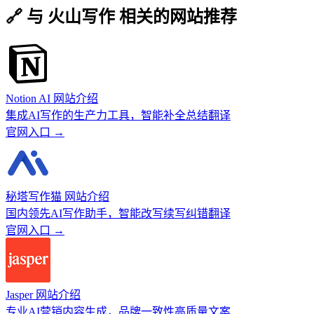
🔗 与 火山写作 相关的网站推荐
Notion AI 网站介绍
集成AI写作的生产力工具，智能补全总结翻译
官网入口 →
秘塔写作猫 网站介绍
国内领先AI写作助手，智能改写续写纠错翻译
官网入口 →
Jasper 网站介绍
专业AI营销内容生成，品牌一致性高质量文案