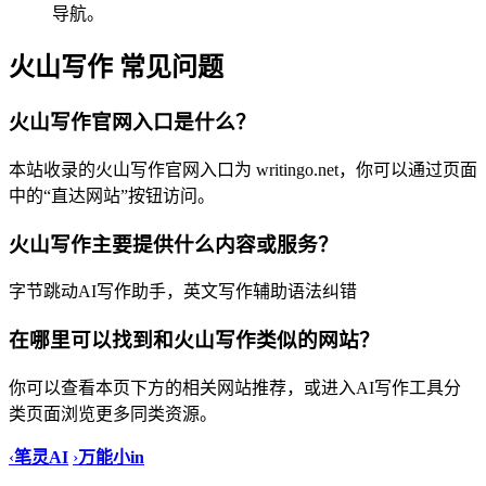
导航。
火山写作 常见问题
火山写作官网入口是什么？
本站收录的火山写作官网入口为 writingo.net，你可以通过页面
中的“直达网站”按钮访问。
火山写作主要提供什么内容或服务？
字节跳动AI写作助手，英文写作辅助语法纠错
在哪里可以找到和火山写作类似的网站？
你可以查看本页下方的相关网站推荐，或进入AI写作工具分
类页面浏览更多同类资源。
‹
笔灵AI
›
万能小in