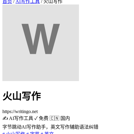
首页
/
AI写作工具
/
火山写作
火山写作
https://writingo.net
✍️ AI写作工具
✓ 免费
🇨🇳 国内
字节跳动AI写作助手，英文写作辅助语法纠错