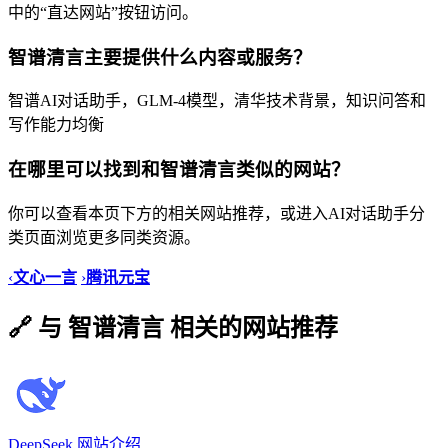
中的“直达网站”按钮访问。
智谱清言主要提供什么内容或服务？
智谱AI对话助手，GLM-4模型，清华技术背景，知识问答和
写作能力均衡
在哪里可以找到和智谱清言类似的网站？
你可以查看本页下方的相关网站推荐，或进入AI对话助手分
类页面浏览更多同类资源。
‹
文心一言
›
腾讯元宝
🔗 与 智谱清言 相关的网站推荐
DeepSeek 网站介绍