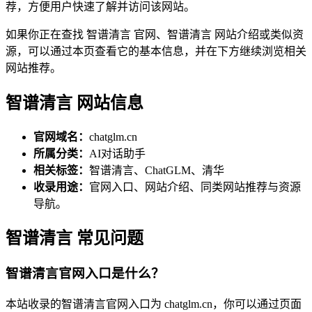
荐，方便用户快速了解并访问该网站。
如果你正在查找 智谱清言 官网、智谱清言 网站介绍或类似资
源，可以通过本页查看它的基本信息，并在下方继续浏览相关
网站推荐。
智谱清言 网站信息
官网域名：
chatglm.cn
所属分类：
AI对话助手
相关标签：
智谱清言、ChatGLM、清华
收录用途：
官网入口、网站介绍、同类网站推荐与资源
导航。
智谱清言 常见问题
智谱清言官网入口是什么？
本站收录的智谱清言官网入口为 chatglm.cn，你可以通过页面