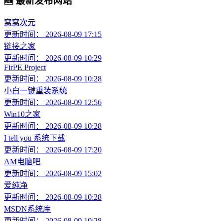
🆕 最新发布网站
窝窝次元
更新时间： 2026-08-09 17:15
链接之家
更新时间： 2026-08-09 10:29
FirPE Project
更新时间： 2026-08-09 10:28
小白一键重装系统
更新时间： 2026-08-09 12:56
Win10之家
更新时间： 2026-08-09 10:28
I tell you 系统下载
更新时间： 2026-08-09 17:20
AM电脑吧
更新时间： 2026-08-09 15:02
爱纯净
更新时间： 2026-08-09 10:28
MSDN系统库
更新时间： 2026-08-09 10:28