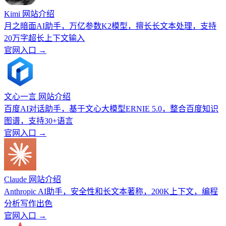
Kimi 网站介绍
月之暗面AI助手，万亿参数K2模型，擅长长文本处理，支持
20万字超长上下文输入
官网入口 →
文心一言 网站介绍
百度AI对话助手，基于文心大模型ERNIE 5.0，整合百度知识
图谱，支持30+语言
官网入口 →
Claude 网站介绍
Anthropic AI助手，安全性和长文本著称，200K上下文，编程
分析写作出色
官网入口 →