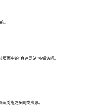
航。
可以通过页面中的“直达网站”按钮访问。
页面浏览更多同类资源。