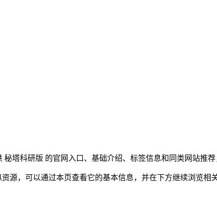
提供 秘塔科研版 的官网入口、基础介绍、标签信息和同类网站推
类似资源，可以通过本页查看它的基本信息，并在下方继续浏览相