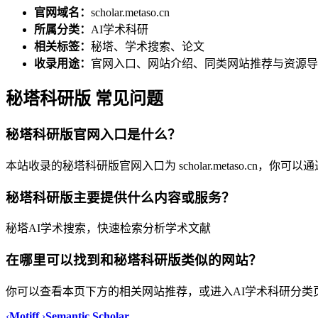
官网域名：
scholar.metaso.cn
所属分类：
AI学术科研
相关标签：
秘塔、学术搜索、论文
收录用途：
官网入口、网站介绍、同类网站推荐与资源导
秘塔科研版 常见问题
秘塔科研版官网入口是什么？
本站收录的秘塔科研版官网入口为 scholar.metaso.cn，你
秘塔科研版主要提供什么内容或服务？
秘塔AI学术搜索，快速检索分析学术文献
在哪里可以找到和秘塔科研版类似的网站？
你可以查看本页下方的相关网站推荐，或进入AI学术科研分类
‹
Motiff
›
Semantic Scholar