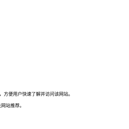
荐，方便用户快速了解并访问该网站。
关网站推荐。