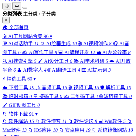
🌙
中
分类列表
主分类 / 子分类
×
🏠
全部首页
🤖
AI工具网站合集
96
▾
💬
AI对话助手
11
🎨
AI绘画生成
10
🎬
AI视频创作
8
🎧
AI音
频工具
6
✍️
AI写作工具
8
💻
AI编程开发
12
💼
AI办公效率
8
🔍
AI搜索引擎
5
🖌️
AI设计工具
6
📚
AI学术科研
5
☁️
AI开放
平台
6
👤
AI数字人
4
🌐
AI翻译工具
4
⌨️
AI提示词
3
⚡
精选工具
60
▾
☁️
下载工具
19
🎶
音频工具
15
🎬
视频工具
15
🛡️
解析工具
10
📚
临时邮箱
0
💬
接码工具
0
✍️
二维码工具
1
🌐
短链接工具
0
🖌️
GIF动图工具
0
📁
软件下载
91
▾
📁
软件驿站
15
📁
软件博客
11
📁
软件论坛
8
💻
Win软件
5
📁
Mac软件
13
📁
IOS应用
10
📁
安卓应用
19
📁
系统镜像网站
10