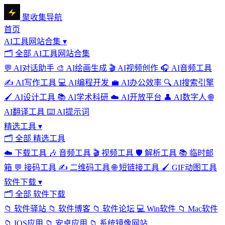
聚收集导航
首页
AI工具网站合集
▾
🗂
全部 AI工具网站合集
💬
AI对话助手
🎨
AI绘画生成
🎬
AI视频创作
🎧
AI音频工具
✍️
AI写作工具
💻
AI编程开发
💼
AI办公效率
🔍
AI搜索引擎
🖌️
AI设计工具
📚
AI学术科研
☁️
AI开放平台
👤
AI数字人
🌐
AI翻译工具
⌨️
AI提示词
精选工具
▾
🗂
全部 精选工具
☁️
下载工具
🎶
音频工具
🎬
视频工具
🛡️
解析工具
📚
临时邮
箱
💬
接码工具
✍️
二维码工具
🌐
短链接工具
🖌️
GIF动图工具
软件下载
▾
🗂
全部 软件下载
📁
软件驿站
📁
软件博客
📁
软件论坛
💻
Win软件
📁
Mac软件
📁
IOS应用
📁
安卓应用
📁
系统镜像网站