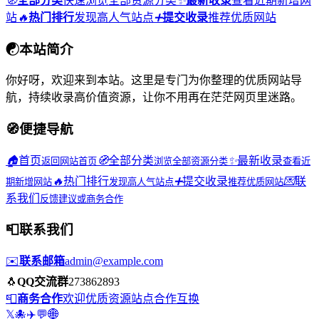
🧭
全部分类
快速浏览全部资源分类
✨
最新收录
查看近期新增网
站
🔥
热门排行
发现高人气站点
➕
提交收录
推荐优质网站
☯
本站简介
你好呀，欢迎来到本站。这里是专门为你整理的优质网站导
航，持续收录高价值资源，让你不用再在茫茫网页里迷路。
🧭
便捷导航
🏠
首页
🧭
全部分类
✨
最新收录
返回网站首页
浏览全部资源分类
查看近
🔥
热门排行
➕
提交收录
💌
联
期新增网站
发现高人气站点
推荐优质网站
系我们
反馈建议或商务合作
📮
联系我们
✉️
联系邮箱
admin@example.com
🐧
QQ交流群
273862893
📮
商务合作
欢迎优质资源站点合作互换
𝕏
🐙
✈️
💬
🌐