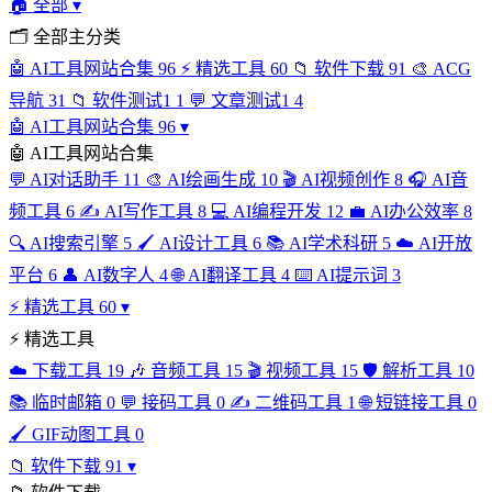
🏠
全部
▾
🗂
全部主分类
🤖
AI工具网站合集
96
⚡
精选工具
60
📁
软件下载
91
🎨
ACG
导航
31
📁
软件测试1
1
💬
文章测试1
4
🤖
AI工具网站合集
96
▾
🤖
AI工具网站合集
💬
AI对话助手
11
🎨
AI绘画生成
10
🎬
AI视频创作
8
🎧
AI音
频工具
6
✍️
AI写作工具
8
💻
AI编程开发
12
💼
AI办公效率
8
🔍
AI搜索引擎
5
🖌️
AI设计工具
6
📚
AI学术科研
5
☁️
AI开放
平台
6
👤
AI数字人
4
🌐
AI翻译工具
4
⌨️
AI提示词
3
⚡
精选工具
60
▾
⚡
精选工具
☁️
下载工具
19
🎶
音频工具
15
🎬
视频工具
15
🛡️
解析工具
10
📚
临时邮箱
0
💬
接码工具
0
✍️
二维码工具
1
🌐
短链接工具
0
🖌️
GIF动图工具
0
📁
软件下载
91
▾