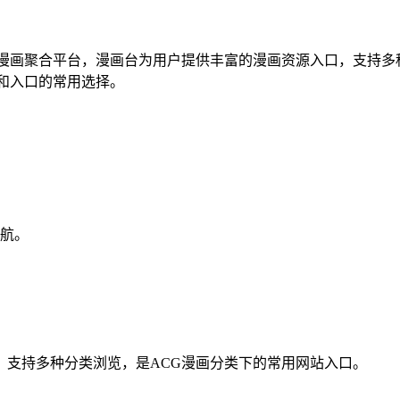
漫画聚合平台，漫画台为用户提供丰富的漫画资源入口，支持多
和入口的常用选择。
航。
，支持多种分类浏览，是ACG漫画分类下的常用网站入口。