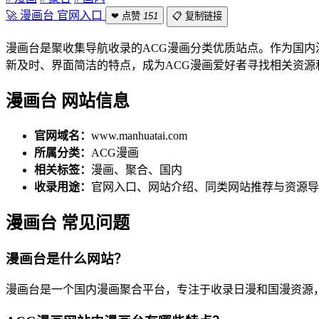
🚀 漫画台 官网入口
❤ 点赞
151
📋 复制链接
漫画台是聚收集导航收录的ACG漫画分类优质站点。作为国内
新及时、界面简洁的特点，成为ACG漫画爱好者寻找相关资源
漫画台 网站信息
官网域名：
www.manhuatai.com
所属分类：
ACG漫画
相关标签：
漫画、聚合、国内
收录用途：
官网入口、网站介绍、同类网站推荐与资源导
漫画台 常见问题
漫画台是什么网站？
漫画台是一个国内漫画聚合平台，专注于收录日漫和国漫资源