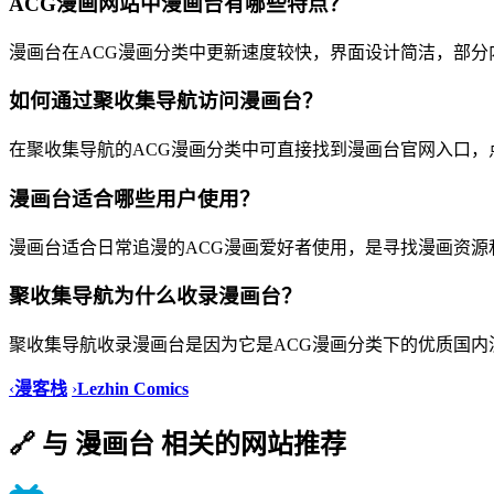
ACG漫画网站中漫画台有哪些特点？
漫画台在ACG漫画分类中更新速度较快，界面设计简洁，部
如何通过聚收集导航访问漫画台？
在聚收集导航的ACG漫画分类中可直接找到漫画台官网入口，点击即可进
漫画台适合哪些用户使用？
漫画台适合日常追漫的ACG漫画爱好者使用，是寻找漫画资源
聚收集导航为什么收录漫画台？
聚收集导航收录漫画台是因为它是ACG漫画分类下的优质国
‹
漫客栈
›
Lezhin Comics
🔗 与 漫画台 相关的网站推荐