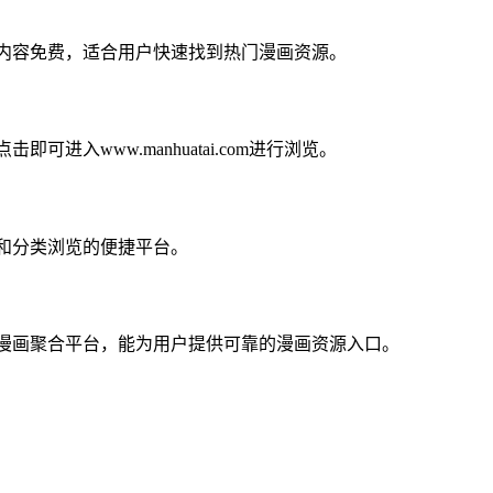
分内容免费，适合用户快速找到热门漫画资源。
入www.manhuatai.com进行浏览。
和分类浏览的便捷平台。
内漫画聚合平台，能为用户提供可靠的漫画资源入口。