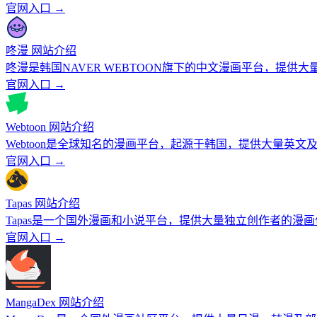
官网入口 →
咚漫 网站介绍
咚漫是韩国NAVER WEBTOON旗下的中文漫画平台，提供
官网入口 →
Webtoon 网站介绍
Webtoon是全球知名的漫画平台，起源于韩国，提供大量英
官网入口 →
Tapas 网站介绍
Tapas是一个国外漫画和小说平台，提供大量独立创作者的漫
官网入口 →
MangaDex 网站介绍