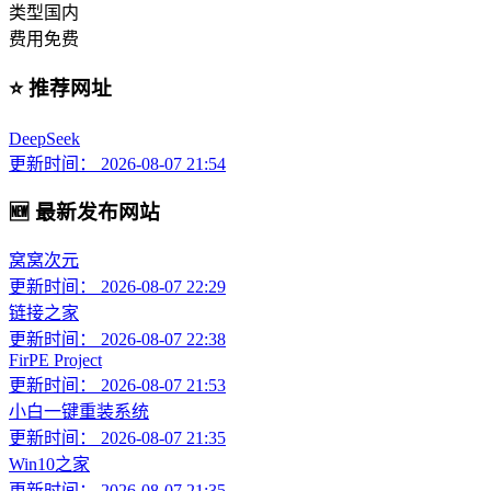
类型
国内
费用
免费
⭐ 推荐网址
DeepSeek
更新时间： 2026-08-07 21:54
🆕 最新发布网站
窝窝次元
更新时间： 2026-08-07 22:29
链接之家
更新时间： 2026-08-07 22:38
FirPE Project
更新时间： 2026-08-07 21:53
小白一键重装系统
更新时间： 2026-08-07 21:35
Win10之家
更新时间： 2026-08-07 21:35