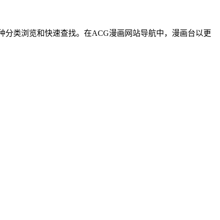
种分类浏览和快速查找。在ACG漫画网站导航中，漫画台以更