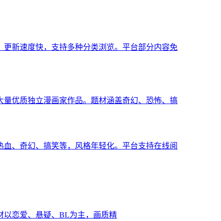
，更新速度快，支持多种分类浏览。平台部分内容免
大量优质独立漫画家作品。题材涵盖奇幻、恐怖、搞
热血、奇幻、搞笑等，风格年轻化。平台支持在线阅
，题材以恋爱、悬疑、BL为主，画质精