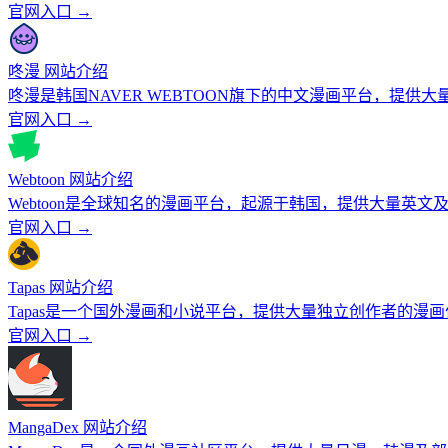
官网入口 →
咚漫 网站介绍
咚漫是韩国NAVER WEBTOON旗下的中文漫画平台，提供
官网入口 →
Webtoon 网站介绍
Webtoon是全球知名的漫画平台，起源于韩国，提供大量英
官网入口 →
Tapas 网站介绍
Tapas是一个国外漫画和小说平台，提供大量独立创作者的漫
官网入口 →
MangaDex 网站介绍