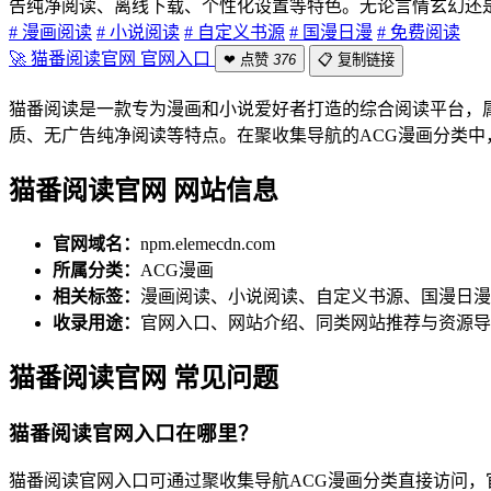
告纯净阅读、离线下载、个性化设置等特色。无论言情玄幻还
# 漫画阅读
# 小说阅读
# 自定义书源
# 国漫日漫
# 免费阅读
🚀 猫番阅读官网 官网入口
❤ 点赞
376
📋 复制链接
猫番阅读是一款专为漫画和小说爱好者打造的综合阅读平台，
质、无广告纯净阅读等特点。在聚收集导航的ACG漫画分类中
猫番阅读官网 网站信息
官网域名：
npm.elemecdn.com
所属分类：
ACG漫画
相关标签：
漫画阅读、小说阅读、自定义书源、国漫日漫
收录用途：
官网入口、网站介绍、同类网站推荐与资源导
猫番阅读官网 常见问题
猫番阅读官网入口在哪里？
猫番阅读官网入口可通过聚收集导航ACG漫画分类直接访问，官网地址为htt