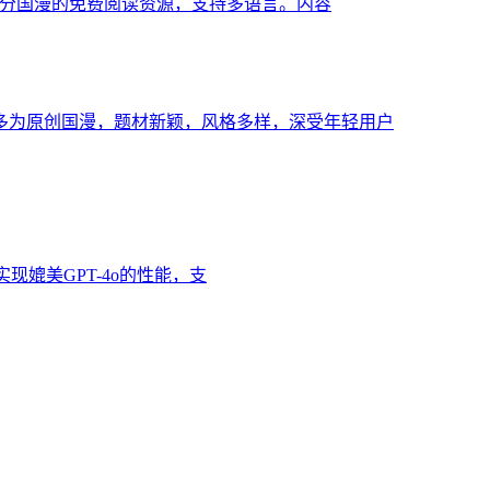
及部分国漫的免费阅读资源，支持多语言。内容
多为原创国漫，题材新颖，风格多样，深受年轻用户
本实现媲美GPT-4o的性能，支