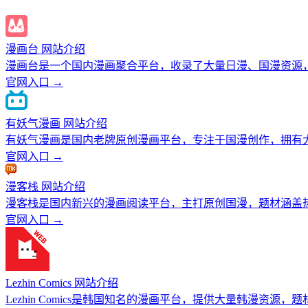
漫画台 网站介绍
漫画台是一个国内漫画聚合平台，收录了大量日漫、国漫资源
官网入口 →
有妖气漫画 网站介绍
有妖气漫画是国内老牌原创漫画平台，专注于国漫创作，拥有
官网入口 →
漫客栈 网站介绍
漫客栈是国内新兴的漫画阅读平台，主打原创国漫，题材涵盖
官网入口 →
Lezhin Comics 网站介绍
Lezhin Comics是韩国知名的漫画平台，提供大量韩漫资源