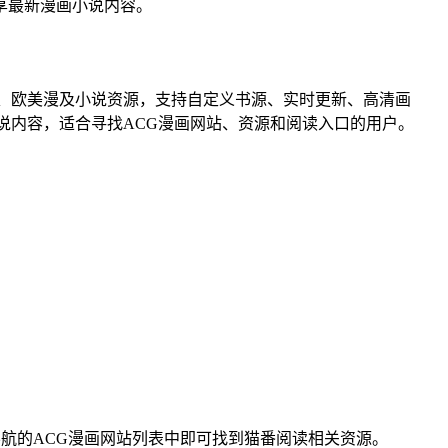
享最新漫画小说内容。
、欧美漫及小说资源，支持自定义书源、实时更新、高清画
说内容，适合寻找ACG漫画网站、资源和阅读入口的用户。
l。在聚收集导航的ACG漫画网站列表中即可找到猫番阅读相关资源。