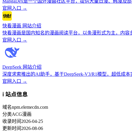
MangaDex是一个国外漫画社区平台，提供大量日漫、韩漫
官网入口 →
快看漫画 网站介绍
快看漫画是国内知名的漫画阅读平台，以条漫形式为主，内容
官网入口 →
DeepSeek 网站介绍
深度求索推出的AI助手，基于DeepSeek-V3/R1模型，超低成
官网入口 →
ℹ️ 站点信息
域名
npm.elemecdn.com
分类
ACG漫画
收录时间
2026-04-25
更新时间
2026-08-06