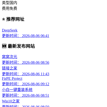
类型
国内
费用
免费
⭐ 推荐网址
DeepSeek
更新时间： 2026-08-06 06:41
🆕 最新发布网站
窝窝次元
更新时间： 2026-08-06 08:56
链接之家
更新时间： 2026-08-06 11:43
FirPE Project
更新时间： 2026-08-06 09:12
小白一键重装系统
更新时间： 2026-08-06 08:51
Win10之家
更新时间： 2026-08-06 08:50